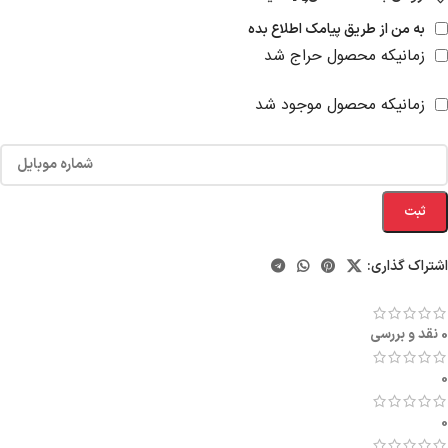
به من از طریق پیامک اطلاع بده
زمانیکه محصول حراج شد
زمانیکه محصول موجود شد
ثبت
اشتراک گذاری:
0 نقد و بررسی
0
0