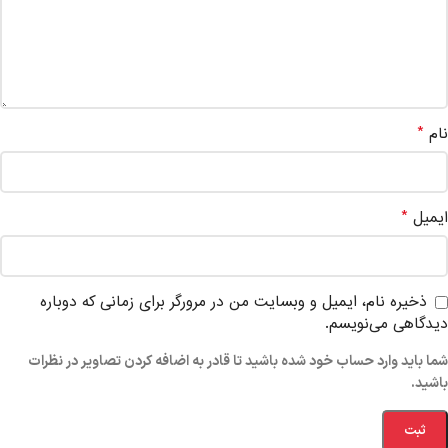
*
نام
*
ایمیل
ذخیره نام، ایمیل و وبسایت من در مرورگر برای زمانی که دوباره
دیدگاهی می‌نویسم.
شما باید وارد حساب خود شده باشید تا قادر به اضافه کردن تصاویر در نظرات
باشید.