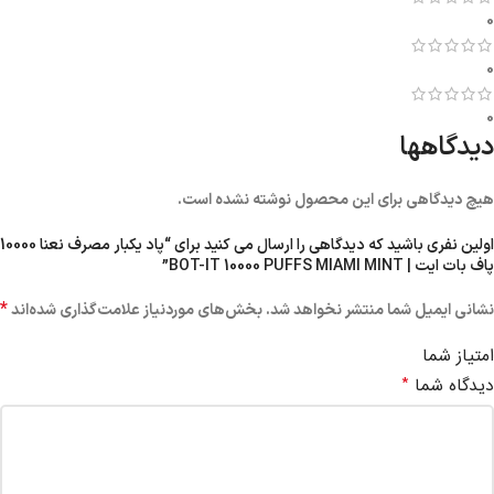
0
0
0
دیدگاهها
هیچ دیدگاهی برای این محصول نوشته نشده است.
اولین نفری باشید که دیدگاهی را ارسال می کنید برای “پاد یکبار مصرف نعنا 10000
پاف بات ایت | BOT-IT 10000 PUFFS MIAMI MINT”
*
نشانی ایمیل شما منتشر نخواهد شد.
بخش‌های موردنیاز علامت‌گذاری شده‌اند
امتیاز شما
*
دیدگاه شما