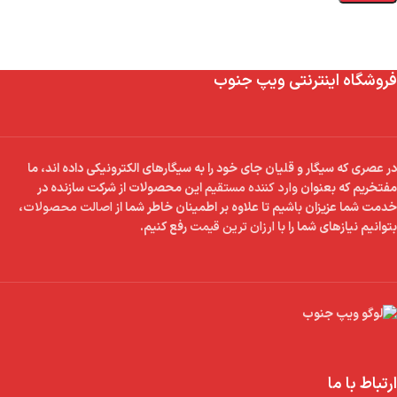
فروشگاه اینترنتی ویپ جنوب
در عصری که سیگار و قلیان جای خود را به سیگارهای الکترونیکی داده اند، ما
مفتخریم که بعنوان
وارد کننده مستقیم
این محصولات از شرکت سازنده در
خدمت شما عزیزان باشیم تا علاوه بر اطمینان خاطر شما از
اصالت محصولات
،
بتوانیم نیازهای شما را با
ارزان ترین قیمت
رفع کنیم.
ارتباط با ما