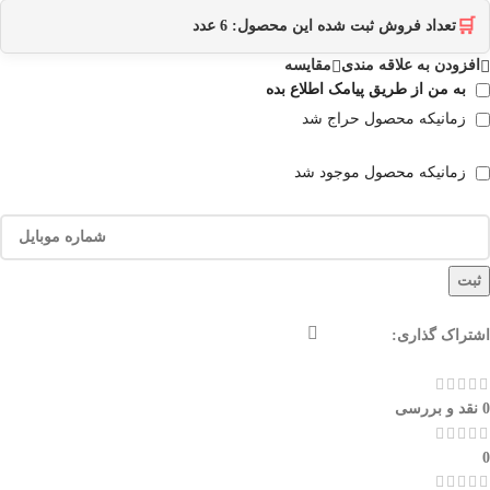
🛒
تعداد فروش ثبت شده این محصول:
6
عدد
افزودن به علاقه مندی
مقایسه
به من از طریق پیامک اطلاع بده
زمانیکه محصول حراج شد
زمانیکه محصول موجود شد
ثبت
اشتراک گذاری:
0 نقد و بررسی
0