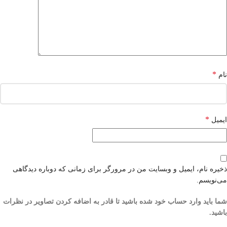
*
نام
*
ایمیل
ذخیره نام، ایمیل و وبسایت من در مرورگر برای زمانی که دوباره دیدگاهی
می‌نویسم.
شما باید وارد حساب خود شده باشید تا قادر به اضافه کردن تصاویر در نظرات
باشید.