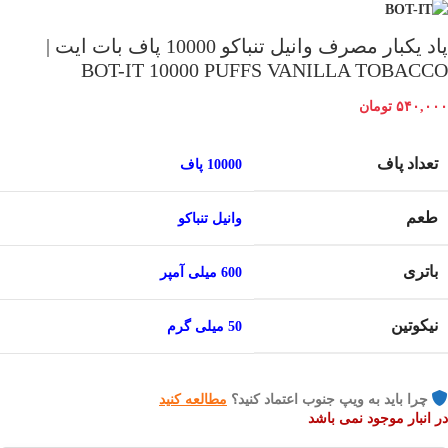
پاد یکبار مصرف وانیل تنباکو 10000 پاف بات ایت |
BOT-IT 10000 PUFFS VANILLA TOBACCO
۵۴۰,۰۰۰
تومان
تعداد پاف
10000 پاف
طعم
وانیل تنباکو
باتری
600 میلی آمپر
نیکوتین
50 میلی گرم
چرا باید به ویپ جنوب اعتماد کنید؟
مطالعه کنید
در انبار موجود نمی باشد