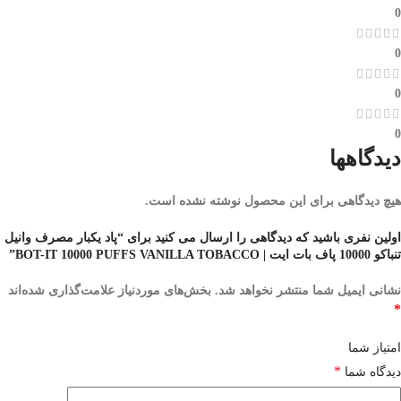
0
0
0
0
دیدگاهها
هیچ دیدگاهی برای این محصول نوشته نشده است.
اولین نفری باشید که دیدگاهی را ارسال می کنید برای “پاد یکبار مصرف وانیل
تنباکو 10000 پاف بات ایت | BOT-IT 10000 PUFFS VANILLA TOBACCO”
نشانی ایمیل شما منتشر نخواهد شد.
بخش‌های موردنیاز علامت‌گذاری شده‌اند
*
امتیاز شما
*
دیدگاه شما