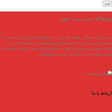
فروشگاه اینترنتی ویپ جنوب
در عصری که سیگار و قلیان جای خود را به سیگارهای الکترونیکی داده اند، ما
مفتخریم که بعنوان
وارد کننده مستقیم
این محصولات از شرکت سازنده در
خدمت شما عزیزان باشیم تا علاوه بر اطمینان خاطر شما از
اصالت محصولات
،
بتوانیم نیازهای شما را با
ارزان ترین قیمت
رفع کنیم.
ارتباط با ما