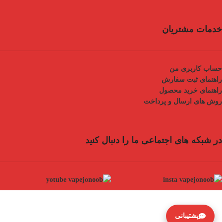
خدمات مشتریان
حساب کاربری من
راهنمای ثبت سفارش
راهنمای خرید محصول
روش های ارسال و پرداخت
در شبکه های اجتماعی ما را دنبال کنید
پشتیبانی