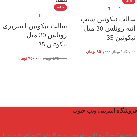
-24%
-24%
سالت نیکوتین سیب
سالت نیکوتین استریزی
انبه روتلس 30 میل |
روتلس 30 میل |
نیکوتین 35
نیکوتین 35
۹۵۰,۰۰۰
تومان
۱,۲۵۰,۰۰۰
تومان
۹۵۰,۰۰۰
تومان
۱,۲۵۰,۰۰۰
تومان
فروشگاه اینترنتی ویپ جنوب
در عصری که سیگار و قلیان جای خود را به سیگارهای الکترونیکی داده اند، ما