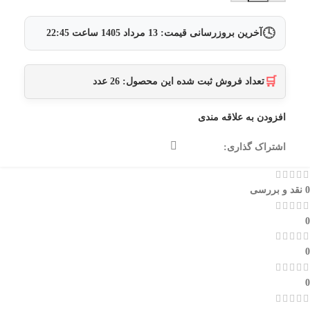
🕓
آخرین بروزرسانی قیمت:
13 مرداد 1405
ساعت
22:45
🛒
تعداد فروش ثبت شده این محصول:
26
عدد
افزودن به علاقه مندی
اشتراک گذاری:
0 نقد و بررسی
0
0
0