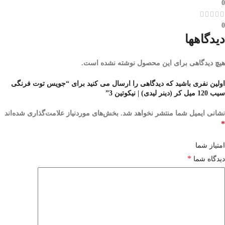
0
0
دیدگاهها
هیچ دیدگاهی برای این محصول نوشته نشده است.
اولین نفری باشید که دیدگاهی را ارسال می کنید برای “جویس توت فرنگی
سیب 120 میل کر (دینر لیدی) | نیکوتین 3”
نشانی ایمیل شما منتشر نخواهد شد.
بخش‌های موردنیاز علامت‌گذاری شده‌اند
*
امتیاز شما
*
دیدگاه شما