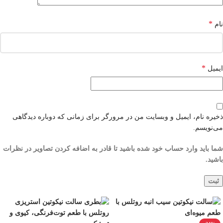
*
نام
*
ایمیل
ذخیره نام، ایمیل و وبسایت من در مرورگر برای زمانی که دوباره دیدگاهی
می‌نویسم.
شما باید وارد حساب خود شده باشید تا قادر به اضافه کردن تصاویر در نظرات
باشید.