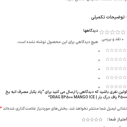
توضیحات تکمیلی
دیدگاهها
0 نقد و بررسی
هیچ دیدگاهی برای این محصول نوشته نشده است.
0
0
0
0
0
اولین نفری باشید که دیدگاهی را ارسال می کنید برای “پاد یکبار مصرف انبه یخ
6500 پاف درگ بار | DRAG B6500 MANGO ICE”
*
نشانی ایمیل شما منتشر نخواهد شد.
بخش‌های موردنیاز علامت‌گذاری شده‌اند
امتیاز شما