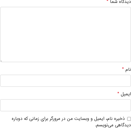
*
دیدگاه شما
*
نام
*
ایمیل
ذخیره نام، ایمیل و وبسایت من در مرورگر برای زمانی که دوباره
دیدگاهی می‌نویسم.