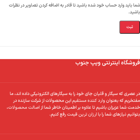
شما باید وارد حساب خود شده باشید تا قادر به اضافه کردن تصاویر در نظرات
باشید.
فروشگاه اینترنتی ویپ جنوب
در عصری که سیگار و قلیان جای خود را به سیگارهای الکترونیکی داده اند، ما
مفتخریم که بعنوان
وارد کننده مستقیم
این محصولات از شرکت سازنده در
خدمت شما عزیزان باشیم تا علاوه بر اطمینان خاطر شما از
اصالت محصولات
،
بتوانیم نیازهای شما را با
ارزان ترین قیمت
رفع کنیم.