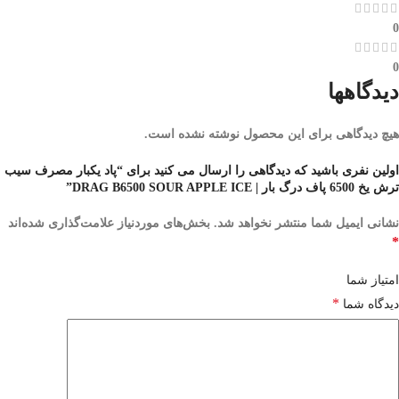
0
0
دیدگاهها
هیچ دیدگاهی برای این محصول نوشته نشده است.
اولین نفری باشید که دیدگاهی را ارسال می کنید برای “پاد یکبار مصرف سیب
ترش یخ 6500 پاف درگ بار | DRAG B6500 SOUR APPLE ICE”
نشانی ایمیل شما منتشر نخواهد شد.
بخش‌های موردنیاز علامت‌گذاری شده‌اند
*
امتیاز شما
*
دیدگاه شما