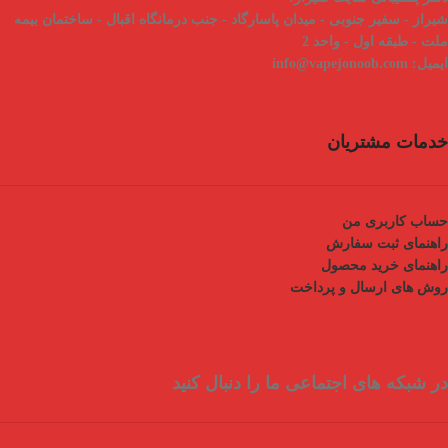
شیراز - سفیر جنوبی - میدان پاسارگاد - جنب درمانگاه اقبال - ساختمان بیمه
ملت - طبقه اول - واحد 2
ایمیل:
info@vapejonoob.com
خدمات مشتریان
حساب کاربری من
راهنمای ثبت سفارش
راهنمای خرید محصول
روش های ارسال و پرداخت
در شبکه های اجتماعی ما را دنبال کنید