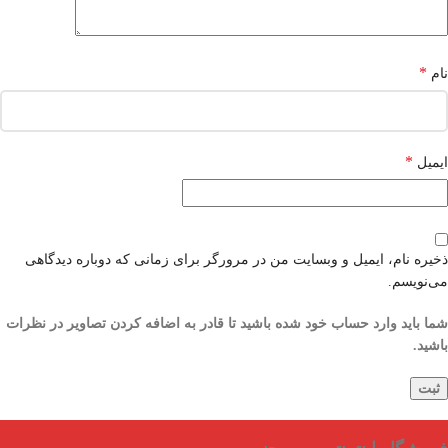
*
نام
*
ایمیل
ذخیره نام، ایمیل و وبسایت من در مرورگر برای زمانی که دوباره دیدگاهی
می‌نویسم.
شما باید وارد حساب خود شده باشید تا قادر به اضافه کردن تصاویر در نظرات
باشید.