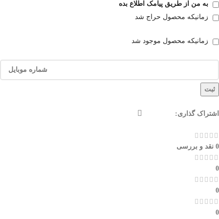
به من از طریق پیامک اطلاع بده
زمانیکه محصول حراج شد
زمانیکه محصول موجود شد
ثبت
اشتراک گذاری:
0 نقد و بررسی
0
0
0