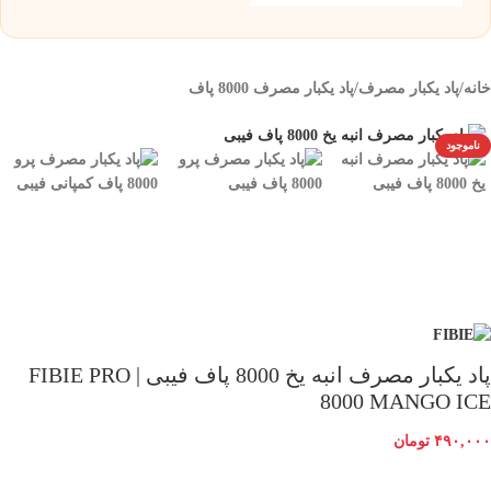
خانه
/
پاد یکبار مصرف
/
پاد یکبار مصرف 8000 پاف
ناموجود
پاد یکبار مصرف انبه یخ 8000 پاف فیبی | FIBIE PRO
8000 MANGO ICE
۴۹۰,۰۰۰
تومان