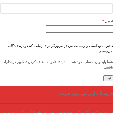
*
ایمیل
ذخیره نام، ایمیل و وبسایت من در مرورگر برای زمانی که دوباره دیدگاهی
می‌نویسم.
شما باید وارد حساب خود شده باشید تا قادر به اضافه کردن تصاویر در نظرات
باشید.
فروشگاه اینترنتی ویپ جنوب
در عصری که سیگار و قلیان جای خود را به سیگارهای الکترونیکی داده اند، ما