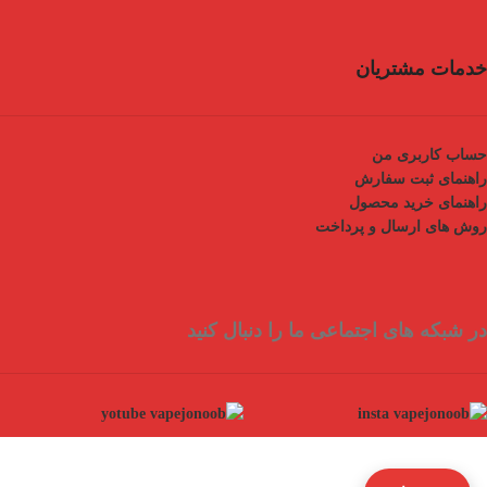
خدمات مشتریان
حساب کاربری من
راهنمای ثبت سفارش
راهنمای خرید محصول
روش های ارسال و پرداخت
در شبکه های اجتماعی ما را دنبال کنید