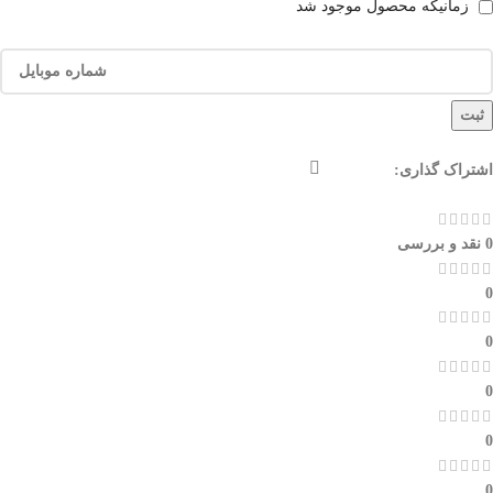
زمانیکه محصول موجود شد
ثبت
اشتراک گذاری:
0 نقد و بررسی
0
0
0
0
0