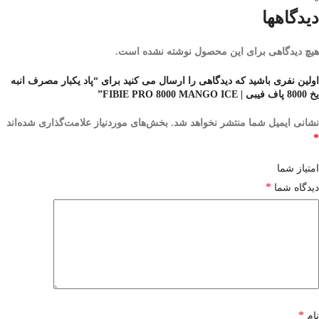
دیدگاهها
هیچ دیدگاهی برای این محصول نوشته نشده است.
اولین نفری باشید که دیدگاهی را ارسال می کنید برای “پاد یکبار مصرف انبه
یخ 8000 پاف فیبی | FIBIE PRO 8000 MANGO ICE”
نشانی ایمیل شما منتشر نخواهد شد.
بخش‌های موردنیاز علامت‌گذاری شده‌اند
*
امتیاز شما
*
دیدگاه شما
*
نام