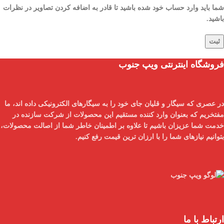
شما باید وارد حساب خود شده باشید تا قادر به اضافه کردن تصاویر در نظرات
باشید.
فروشگاه اینترنتی ویپ جنوب
در عصری که سیگار و قلیان جای خود را به سیگارهای الکترونیکی داده اند، ما
مفتخریم که بعنوان
وارد کننده مستقیم
این محصولات از شرکت سازنده در
خدمت شما عزیزان باشیم تا علاوه بر اطمینان خاطر شما از
اصالت محصولات
،
بتوانیم نیازهای شما را با
ارزان ترین قیمت
رفع کنیم.
ارتباط با ما