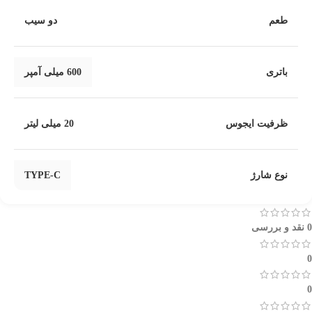
طعم
دو سیب
باتری
600 میلی آمپر
ظرفیت ایجوس
20 میلی لیتر
نوع شارژ
TYPE-C
0 نقد و بررسی
0
0