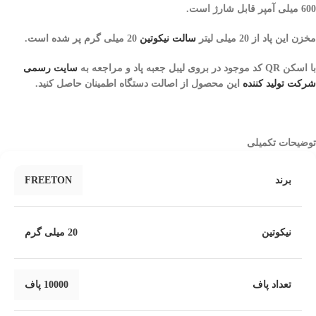
600 میلی آمپر قابل شارژ است.
مخزن این پاد از 20 میلی لیتر
سالت نیکوتین
20 میلی گرم
پر شده است.
با اسکن QR کد موجود در بروی لیبل جعبه پاد و مراجعه به
سایت رسمی
شرکت تولید کننده
این محصول از اصالت دستگاه اطمینان حاصل کنید.
توضیحات تکمیلی
برند
FREETON
نیکوتین
20 میلی گرم
تعداد پاف
10000 پاف