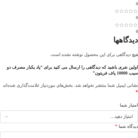
0
0
0
دیدگاهها
هیچ دیدگاهی برای این محصول نوشته نشده است.
اولین نفری باشید که دیدگاهی را ارسال می کنید برای “پاد یکبار مصرف دو
سیب 10000 پاف فریتون”
نشانی ایمیل شما منتشر نخواهد شد.
بخش‌های موردنیاز علامت‌گذاری شده‌اند
*
امتیاز شما
*
دیدگاه شما