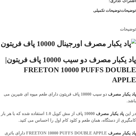
اشتراک گذاری:
توضیحات
توضیحات تکمیلی
توضیحات
پاد یکبار مصرف دو سیب 10000 پاف فریتون|
FREETON 10000 PUFFS DOUBLE
APPLE
پاد یکبار مصرف
دو سیب 10000 پاف فریتون
دارای طعم میوه ای شیرین می
باشد.
در این
پاد یکبار مصرف
10000 پاف
از مش کویل 1.0 استفاده شده که با هر بار
کامگیری از دستگاه، همان طعم و کلود کام اول را احساس می کنید.
پاد یکبار مصرف
FREETON 10000 PUFFS DOUBLE APPLE
دارای باتری