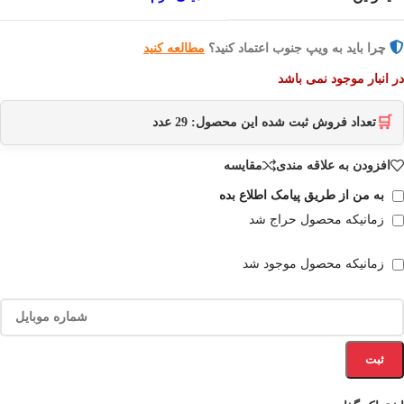
چرا باید به ویپ جنوب اعتماد کنید؟
مطالعه کنید
در انبار موجود نمی باشد
🛒
تعداد فروش ثبت شده این محصول:
29
عدد
افزودن به علاقه مندی
مقایسه
به من از طریق پیامک اطلاع بده
زمانیکه محصول حراج شد
زمانیکه محصول موجود شد
ثبت