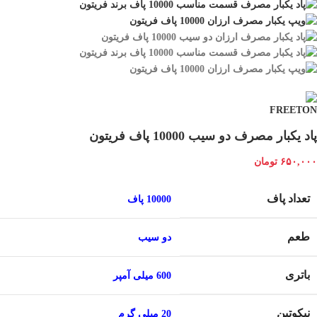
پاد یکبار مصرف دو سیب 10000 پاف فریتون
۶۵۰,۰۰۰
تومان
تعداد پاف
10000 پاف
طعم
دو سیب
باتری
600 میلی آمپر
نیکوتین
20 میلی گرم