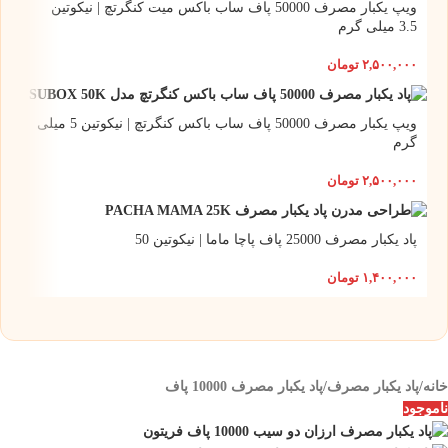
ویپ یکبار مصرف 50000 پاف ساب باکس میت کنگرتچ | نیکوتین
3.5 میلی گرم
۲,۵۰۰,۰۰۰
تومان
ویپ یکبار مصرف 50000 پاف ساب باکس کنگرتچ | نیکوتین 5 میلی
گرم
۲,۵۰۰,۰۰۰
تومان
پاد یکبار مصرف 25000 پاف پاچا ماما | نیکوتین 50
۱,۴۰۰,۰۰۰
تومان
خانه
/
پاد یکبار مصرف
/
پاد یکبار مصرف 10000 پاف
ناموجود