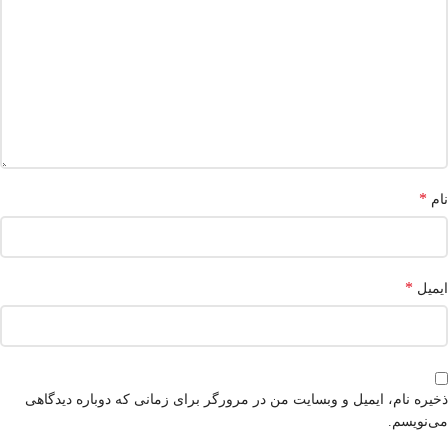
*
نام
*
ایمیل
ذخیره نام، ایمیل و وبسایت من در مرورگر برای زمانی که دوباره دیدگاهی
می‌نویسم.