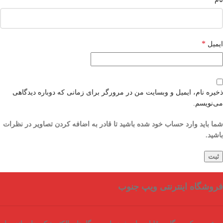
*
ایمیل
ذخیره نام، ایمیل و وبسایت من در مرورگر برای زمانی که دوباره دیدگاهی
می‌نویسم.
شما باید وارد حساب خود شده باشید تا قادر به اضافه کردن تصاویر در نظرات
باشید.
فروشگاه اینترنتی ویپ جنوب