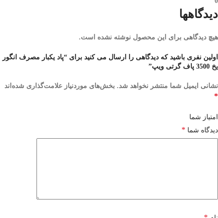
0
دیدگاهها
هیچ دیدگاهی برای این محصول نوشته نشده است.
اولین نفری باشید که دیدگاهی را ارسال می کنید برای “پاد یکبار مصرف انگور
یخ 3500 پاف گرتی ویپ”
نشانی ایمیل شما منتشر نخواهد شد.
بخش‌های موردنیاز علامت‌گذاری شده‌اند
*
امتیاز شما
*
دیدگاه شما
*
نام