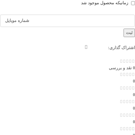
زمانیکه محصول موجود شد
ثبت
اشتراک گذاری:
0 نقد و بررسی
0
0
0
0