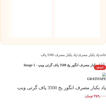
س
نیک
۰
خانه
/
پاد یکبار مصرف
/
پاد یکبار مصرف 3500 پاف
ناموجود
پاد یکبار مصرف انگور یخ 3500 پاف گرتی ویپ
۳۵۹,۰۰۰
تومان