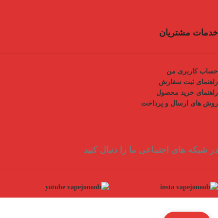
خدمات مشتریان
حساب کاربری من
راهنمای ثبت سفارش
راهنمای خرید محصول
روش های ارسال و پرداخت
در شبکه های اجتماعی ما را دنبال کنید