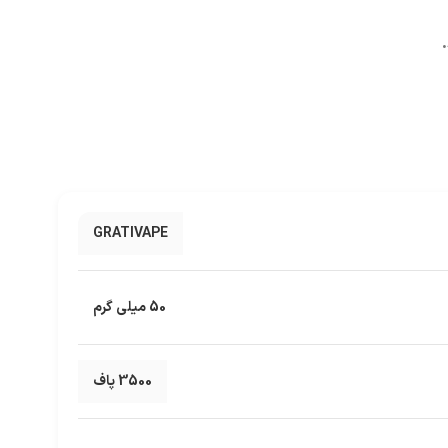
GRATIVAPE
50 میلی گرم
3500 پاف