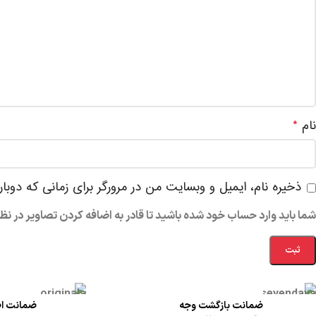
نام
*
ذخیره نام، ایمیل و وبسایت من در مرورگر برای زمانی که دوبا
شما باید وارد حساب خود شده باشید تا قادر به اضافه کردن تصاویر در نظ
ضمانت بازگشت وجه
ضمانت اص