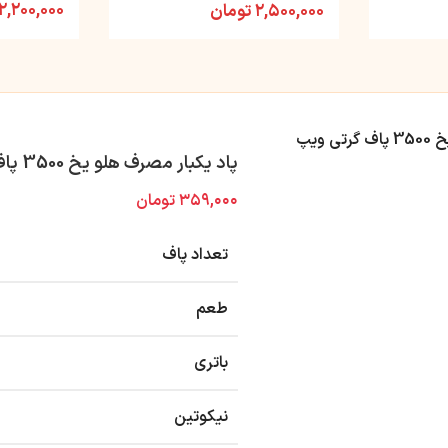
۲,۲۰۰,۰۰۰
۲,۵۰۰,۰۰۰
تومان
 ویپ
پاد یکبار مصرف هلو یخ 3500 پاف گرتی ویپ
۳۵۹,۰۰۰
تومان
تعداد پاف
طعم
باتری
نیکوتین