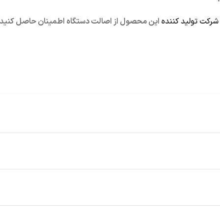
رکت تولید کننده
این محصول از اصالت دستگاه اطمینان حاصل کنید.