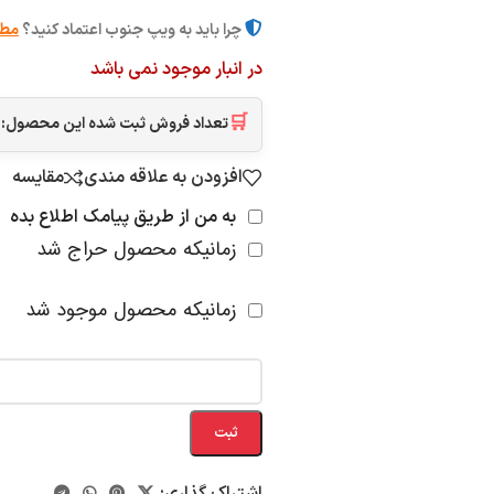
چرا باید به ویپ جنوب اعتماد کنید؟
مطا
در انبار موجود نمی باشد
🛒
تعداد فروش ثبت شده این محصول:
افزودن به علاقه مندی
مقایسه
به من از طریق پیامک اطلاع بده
زمانیکه محصول حراج شد
زمانیکه محصول موجود شد
ثبت
اشتراک گذاری: