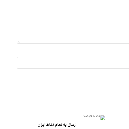
ارسال به تمام نقاط ایران