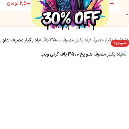
۱,۵۰۰,۰۰۰
تومان
۲,۵۰۰,۰۰۰
تومان
خانه
/
پاد یکبار مصرف
/
پاد یکبار مصرف 3500 پاف
/
پاد یکبار مصرف هلو یخ 3500 پاف گرتی
ناموجود