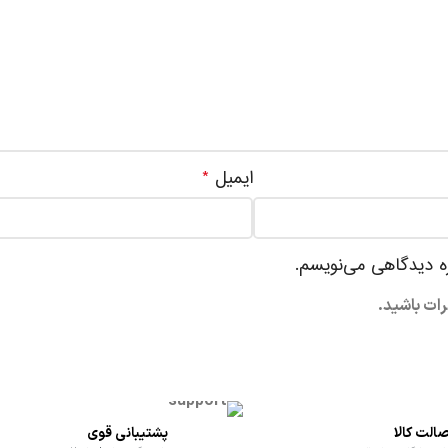
ایمیل
*
ره دیدگاهی می‌نویسم.
رات باشید.
الت کالا
پشتیبانی قوی