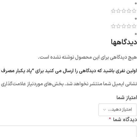
0
0
0
دیدگاهها
هیچ دیدگاهی برای این محصول نوشته نشده است.
اولین نفری باشید که دیدگاهی را ارسال می کنید برای “پاد یکبار مصرف هلو یخ 3500 پاف 
نشانی ایمیل شما منتشر نخواهد شد.
بخش‌های موردنیاز علامت‌گذاری ش
امتیاز شما
دیدگاه شما
*