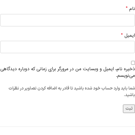
*
نام
*
ایمیل
ذخیره نام، ایمیل و وبسایت من در مرورگر برای زمانی که دوباره دیدگاهی
می‌نویسم.
شما باید وارد حساب خود شده باشید تا قادر به اضافه کردن تصاویر در نظرات
باشید.