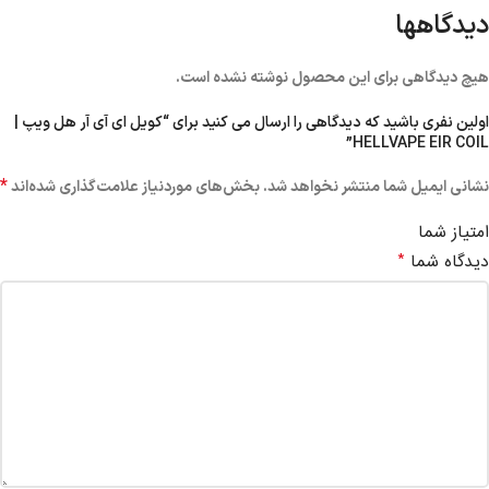
دیدگاهها
هیچ دیدگاهی برای این محصول نوشته نشده است.
اولین نفری باشید که دیدگاهی را ارسال می کنید برای “کویل ای آی آر هل ویپ |
HELLVAPE EIR COIL”
*
نشانی ایمیل شما منتشر نخواهد شد.
بخش‌های موردنیاز علامت‌گذاری شده‌اند
امتیاز شما
*
دیدگاه شما