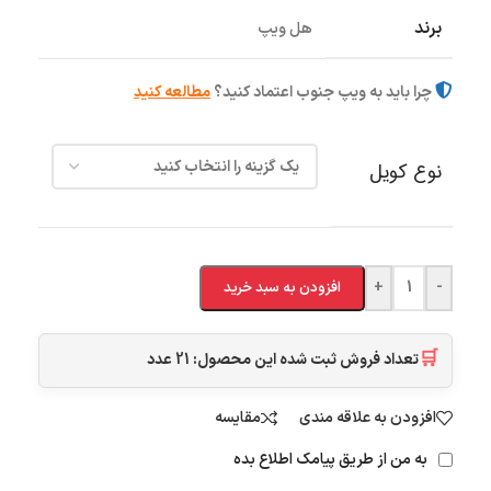
برند
هل ویپ
چرا باید به ویپ جنوب اعتماد کنید؟
مطالعه کنید
نوع کویل
+
-
افزودن به سبد خرید
🛒
تعداد فروش ثبت شده این محصول:
21
عدد
افزودن به علاقه مندی
مقایسه
به من از طریق پیامک اطلاع بده