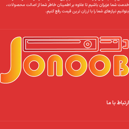
خدمت شما عزیزان باشیم تا علاوه بر اطمینان خاطر شما از
اصالت محصولات
،
بتوانیم نیازهای شما را با
ارزان ترین قیمت
رفع کنیم.
ارتباط با ما