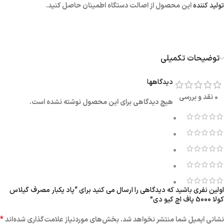
تولید کننده
این محصول از اصالت دستگاه اطمینان حاصل کنید.
توضیحات تکمیلی
دیدگاهها
0 نقد و بررسی
هیچ دیدگاهی برای این محصول نوشته نشده است.
0
0
0
0
0
اولین نفری باشید که دیدگاهی را ارسال می کنید برای “پاد یکبار مصرف گیلاس
کولا 5000 پاف اچ کیو دی”
*
نشانی ایمیل شما منتشر نخواهد شد.
بخش‌های موردنیاز علامت‌گذاری شده‌اند