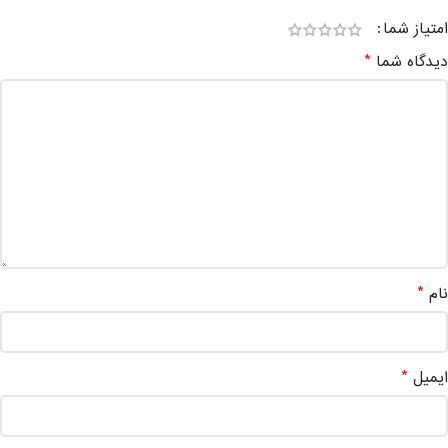
امتیاز شما
*
دیدگاه شما
*
نام
*
ایمیل