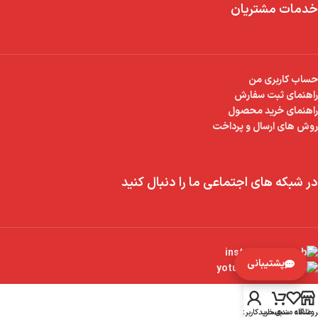
خدمات مشتریان
حساب کاربری من
راهنمای ثبت سفارش
راهنمای خرید محصول
روش های ارسال و پرداخت
در شبکه های اجتماعی ما را دنبال کنید
پشتیبانی
روشگاه
علاقه مندی
سبد خرید
حساب کاربری من