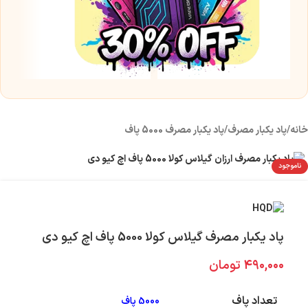
س
5 میلی 
۰
خانه
/
پاد یکبار مصرف
/
پاد یکبار مصرف 5000 پاف
ناموجود
پاد یکبار مصرف گیلاس کولا 5000 پاف اچ کیو دی
۴۹۰,۰۰۰
تومان
تعداد پاف
5000 پاف