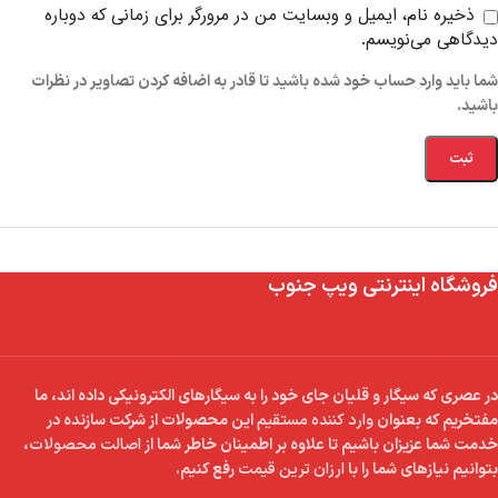
ذخیره نام، ایمیل و وبسایت من در مرورگر برای زمانی که دوباره
دیدگاهی می‌نویسم.
شما باید وارد حساب خود شده باشید تا قادر به اضافه کردن تصاویر در نظرات
باشید.
فروشگاه اینترنتی ویپ جنوب
در عصری که سیگار و قلیان جای خود را به سیگارهای الکترونیکی داده اند، ما
مفتخریم که بعنوان
وارد کننده مستقیم
این محصولات از شرکت سازنده در
خدمت شما عزیزان باشیم تا علاوه بر اطمینان خاطر شما از
اصالت محصولات
،
بتوانیم نیازهای شما را با
ارزان ترین قیمت
رفع کنیم.