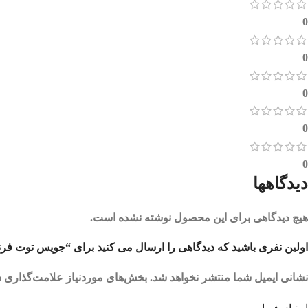
0
0
0
0
0
دیدگاهها
هیچ دیدگاهی برای این محصول نوشته نشده است.
اولین نفری باشید که دیدگاهی را ارسال می کنید برای “جویس توت فرنگی کیوی یخ بی
نشانی ایمیل شما منتشر نخواهد شد.
بخش‌های موردنیاز علامت‌گذاری ش