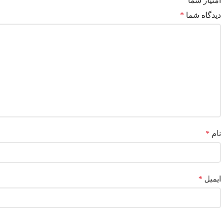
امتیاز شما
دیدگاه شما
*
نام
*
ایمیل
*