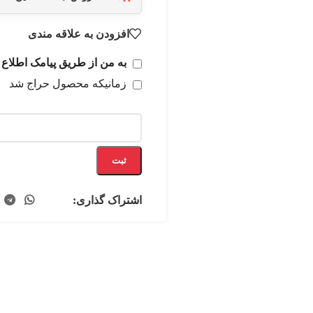
افزودن به علاقه مندی
به من از طریق پیامک اطلاع 
زمانیکه محصول حراج شد
ثبت
اشتراک گذاری: