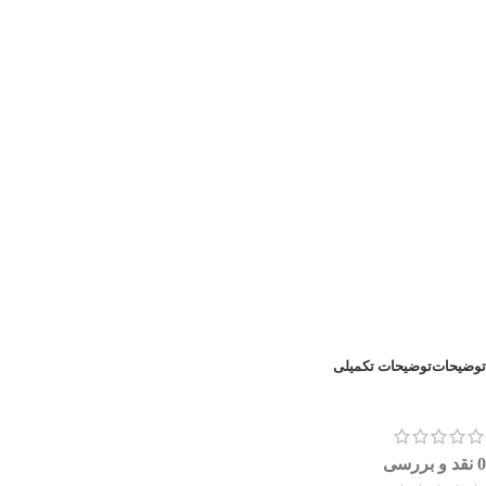
توضیحات
توضیحات تکمیلی
0 نقد و بررسی