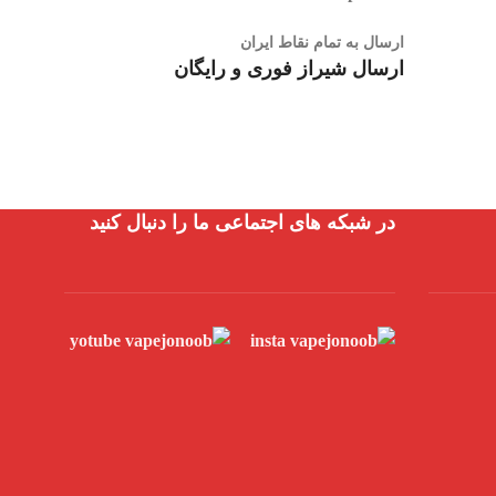
ارسال به تمام نقاط ایران
ارسال شیراز فوری و رایگان
در شبکه های اجتماعی ما را دنبال کنید