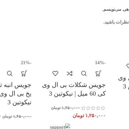
اهی می‌نویسم.
نظرات باشید.
-21%
-14%
 وی
جویس شکلات بی ال وی
جویس انبه ت
کی 60 میل | نیکوتین 3
نیکوتین 3
۱,۴۵۰,۰۰۰
تومان
۱,۲۵۰,۰۰۰
تومان
۰
۱,۴۵۰,۰۰۰
تومان