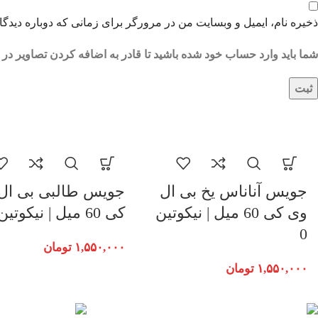
ذخیره نام، ایمیل و وبسایت من در مرورگر برای زمانی که دوباره دیدگ
شما باید وارد حساب خود شده باشید تا قادر به اضافه کردن تصاویر در 
جویس آناناس یخ بی ال
جویس طالبی بی ال
وی کی 60 میل | نیکوتین
کی 60 میل | نیکوتین 3
0
۱,۵۵۰,۰۰۰
تومان
۱,۵۵۰,۰۰۰
تومان