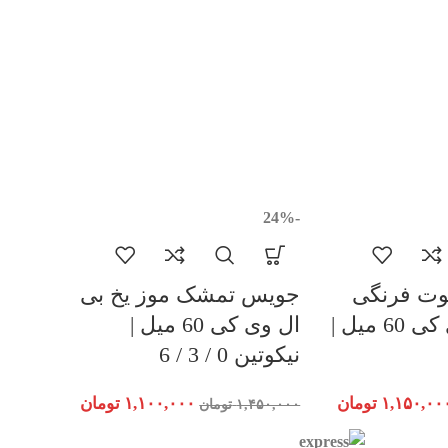
-24%
وت فرنگی
جویس تمشک موز یخ بی
یخ بی ال وی کی 60 میل |
ال وی کی 60 میل |
نیکوتین 0 / 3 / 6
۱,۱۵۰,۰۰
تومان
۱,۱۰۰,۰۰۰
تومان
۱,۴۵۰,۰۰۰
تومان