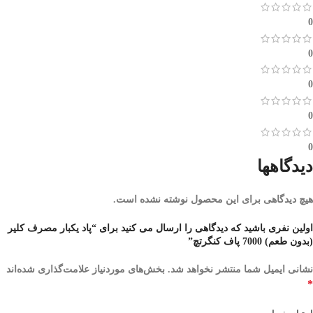
0
0
0
0
0
دیدگاهها
هیچ دیدگاهی برای این محصول نوشته نشده است.
اولین نفری باشید که دیدگاهی را ارسال می کنید برای “پاد یکبار مصرف کلیر
(بدون طعم) 7000 پاف کنگرتچ”
نشانی ایمیل شما منتشر نخواهد شد.
بخش‌های موردنیاز علامت‌گذاری شده‌اند
*