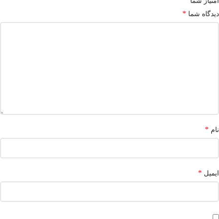
امتیاز شما
*
دیدگاه شما
*
نام
*
ایمیل