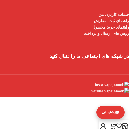
حساب کاربری من
راهنمای ثبت سفارش
راهنمای خرید محصول
روش های ارسال و پرداخت
در شبکه های اجتماعی ما را دنبال کنید
پشتیبانی