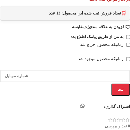
🛒
تعداد فروش ثبت شده این محصول:
13
عدد
افزودن به علاقه مندی
مقایسه
به من از طریق پیامک اطلاع بده
زمانیکه محصول حراج شد
زمانیکه محصول موجود شد
ثبت
اشتراک گذاری:
0 نقد و بررسی