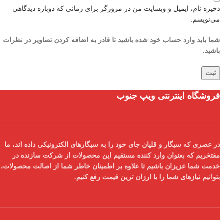
ذخیره نام، ایمیل و وبسایت من در مرورگر برای زمانی که دوباره دیدگاهی
می‌نویسم.
شما باید وارد حساب خود شده باشید تا قادر به اضافه کردن تصاویر در نظرات
باشید.
فروشگاه اینترنتی ویپ جنوب
در عصری که سیگار و قلیان جای خود را به سیگارهای الکترونیکی داده اند، ما
مفتخریم که بعنوان
وارد کننده مستقیم
این محصولات از شرکت سازنده در
خدمت شما عزیزان باشیم تا علاوه بر اطمینان خاطر شما از
اصالت محصولات
،
بتوانیم نیازهای شما را با
ارزان ترین قیمت
رفع کنیم.