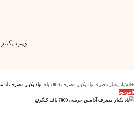
ویپ یکبار مصرف 50000 پاف ساب باکس 
خانه
/
پاد یکبار مصرف
/
پاد یکبار مصرف 7000 پاف
/
پاد یکبار مصرف آدامس خرسی 0
ناموجود