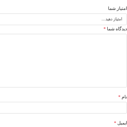
امتیاز شما
دیدگاه شما
*
نام
*
ایمیل
*