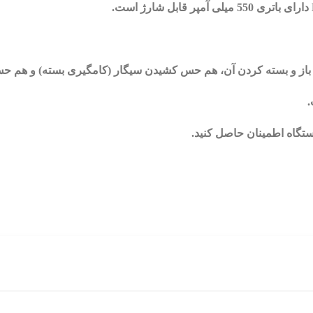
 باز و بسته کردن آن، هم حس کشیدن سیگار (کامگیری بسته) و هم حس ک
تگاه اطمینان حاصل کنید.