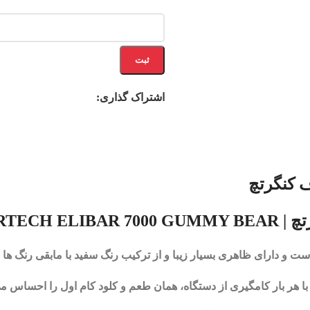
ثبت
اشتراک گذاری:
 و دارای ظاهری بسیار زیبا و از ترکیب رنگ سفید با مابقی رنگ ها
 هر بار کامگیری از دستگاه، همان طعم و کلود کام اول را احساس می