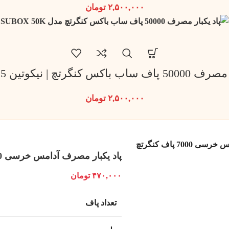
۲,۵۰۰,۰۰۰
تومان
کنگرتچ | نیکوتین 5 میلی گرم
۲,۵۰۰,۰۰۰
تومان
700 پاف کنگرتچ
پاد یکبار مصرف آدامس خرسی 7000 پاف کنگرتچ
۴۷۰,۰۰۰
تومان
تعداد پاف