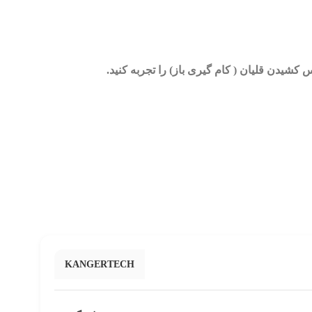
شیدن قلیان ( کام گیری باز) را تجربه کنید.
KANGERTECH