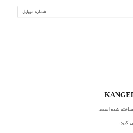
 ساخته شده است.
 کنید.