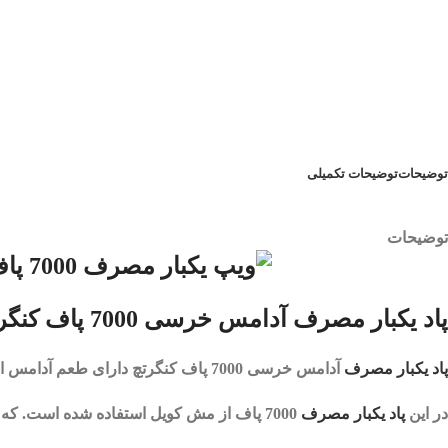
توضیحات
توضیحات تکمیلی
توضیحات
پاد یکبار مصرف آدامس خرسی 7000 پاف کنگرتچ | KANGERTECH ELIBAR 7000 GUMMY BEAR
پاد یکبار مصرف
آدامس خرسی 7000 پاف کنگرتچ
دارای طعم آدامس است
در این
پاد یکبار مصرف
7000 پاف
از مش کویل استفاده شده است. که با