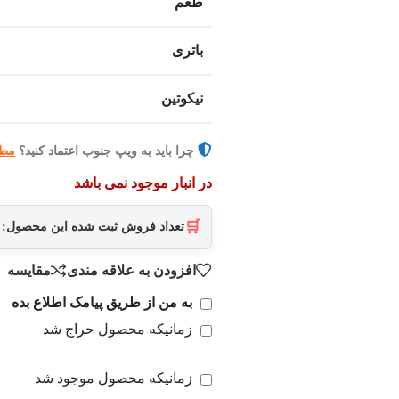
طعم
باتری
نیکوتین
چرا باید به ویپ جنوب اعتماد کنید؟
مطا
در انبار موجود نمی باشد
🛒
تعداد فروش ثبت شده این محصول:
افزودن به علاقه مندی
مقایسه
به من از طریق پیامک اطلاع بده
زمانیکه محصول حراج شد
زمانیکه محصول موجود شد