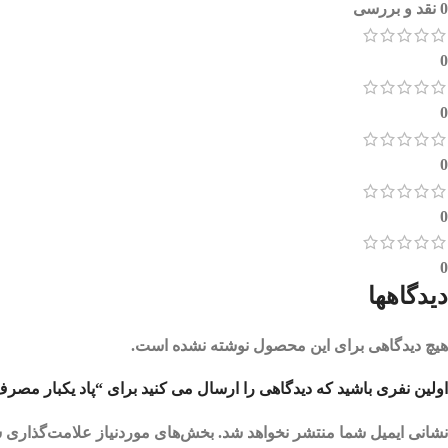
0 نقد و بررسی
0
0
0
0
0
دیدگاهها
هیچ دیدگاهی برای این محصول نوشته نشده است.
اولین نفری باشید که دیدگاهی را ارسال می کنید برای “پاد یکبار مصرف آدامس خرس
نشانی ایمیل شما منتشر نخواهد شد.
بخش‌های موردنیاز علامت‌گذاری ش