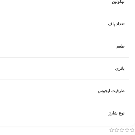
نیکوتین
تعداد پاف
طعم
باتری
ظرفیت ایجوس
نوع شارژ