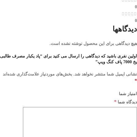
0
0
دیدگاهها
هیچ دیدگاهی برای این محصول نوشته نشده است.
اولین نفری باشید که دیدگاهی را ارسال می کنید برای “پاد یکبار مصرف طالبی
یخ 7000 پاف کنگ ویپ”
نشانی ایمیل شما منتشر نخواهد شد.
بخش‌های موردنیاز علامت‌گذاری شده‌اند
*
امتیاز شما
*
دیدگاه شما