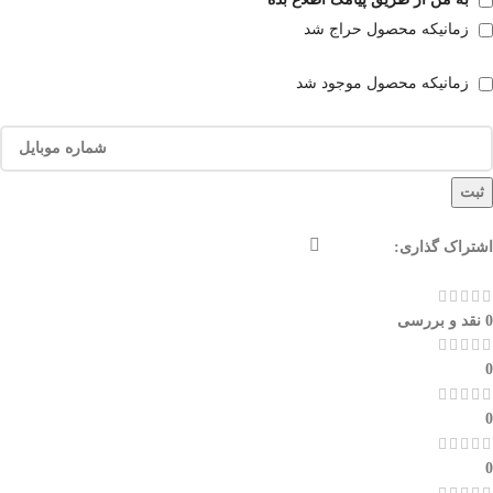
زمانیکه محصول حراج شد
زمانیکه محصول موجود شد
ثبت
اشتراک گذاری:
0 نقد و بررسی
0
0
0