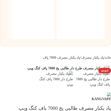
س
نیک
۰
خانه
/
پاد یکبار مصرف
/
پاد یکبار مصرف 7000 پاف
ناموجود
پاد یکبار مصرف طالبی یخ 7000 پاف کنگ ویپ