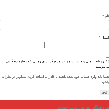
*
نام
*
ایمیل
ذخیره نام، ایمیل و وبسایت من در مرورگر برای زمانی که دوباره دیدگاهی
می‌نویسم.
شما باید وارد حساب خود شده باشید تا قادر به اضافه کردن تصاویر در نظرات
باشید.
فروشگاه اینترنتی ویپ جنوب