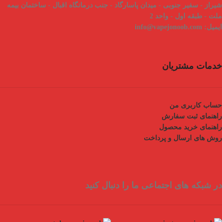
شیراز - سفیر جنوبی - میدان پاسارگاد - جنب درمانگاه اقبال - ساختمان بیمه
ملت - طبقه اول - واحد 2
ایمیل:
info@vapejonoob.com
خدمات مشتریان
حساب کاربری من
راهنمای ثبت سفارش
راهنمای خرید محصول
روش های ارسال و پرداخت
در شبکه های اجتماعی ما را دنبال کنید