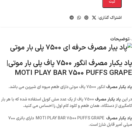
ثبت
اشتراک گذاری:
توضیحات
پاد یکبار مصرف انگور 7500 پاف پلی بار موتی|
MOTI PLAY BAR 7500 PUFFS GRAPE
پاد یکبار مصرف
انگور 7500 پاف موتی
دارای طعم میوه ای شیرین می باشد.
در این
پاد یکبار مصرف
7500 پاف
از یک عدد مش کویل استفاده شده که با هر بار
کامگیری از دستگاه، همان طعم و کلود کام اول را احساس می کنید.
پاد یکبار مصرف
MOTI PLAY BAR 7500
PUFFS GRAPE
دارای باتری 700
میلی آمپر قابل شارژ است.