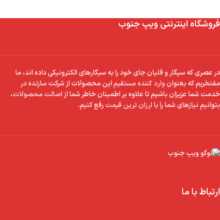
فروشگاه اینترنتی ویپ جنوب
در عصری که سیگار و قلیان جای خود را به سیگارهای الکترونیکی داده اند، ما
مفتخریم که بعنوان
وارد کننده مستقیم
این محصولات از شرکت سازنده در
خدمت شما عزیزان باشیم تا علاوه بر اطمینان خاطر شما از
اصالت محصولات
،
بتوانیم نیازهای شما را با
ارزان ترین قیمت
رفع کنیم.
ارتباط با ما