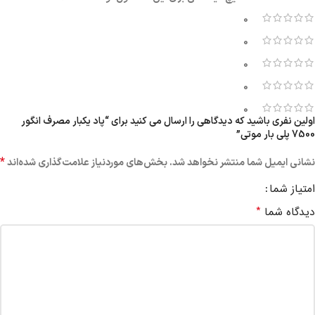
0
0
0
0
0
اولین نفری باشید که دیدگاهی را ارسال می کنید برای “پاد یکبار مصرف انگور
7500 پلی بار موتی”
*
نشانی ایمیل شما منتشر نخواهد شد.
بخش‌های موردنیاز علامت‌گذاری شده‌اند
امتیاز شما
*
دیدگاه شما