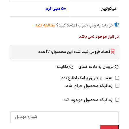
نیکوتین
50 میلی گرم
چرا باید به ویپ جنوب اعتماد کنید؟
مطالعه کنید
در انبار موجود نمی باشد
🛒
تعداد فروش ثبت شده این محصول:
17
عدد
افزودن به علاقه مندی
مقایسه
به من از طریق پیامک اطلاع بده
زمانیکه محصول حراج شد
زمانیکه محصول موجود شد