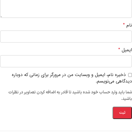
*
نام
*
ایمیل
ذخیره نام، ایمیل و وبسایت من در مرورگر برای زمانی که دوباره
دیدگاهی می‌نویسم.
شما باید وارد حساب خود شده باشید تا قادر به اضافه کردن تصاویر در نظرات
باشید.