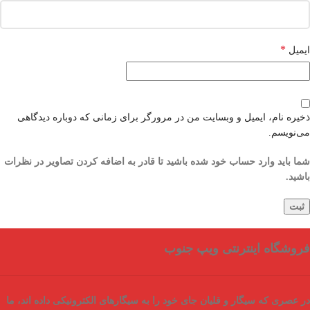
*
ایمیل
ذخیره نام، ایمیل و وبسایت من در مرورگر برای زمانی که دوباره دیدگاهی
می‌نویسم.
شما باید وارد حساب خود شده باشید تا قادر به اضافه کردن تصاویر در نظرات
باشید.
فروشگاه اینترنتی ویپ جنوب
در عصری که سیگار و قلیان جای خود را به سیگارهای الکترونیکی داده اند، ما