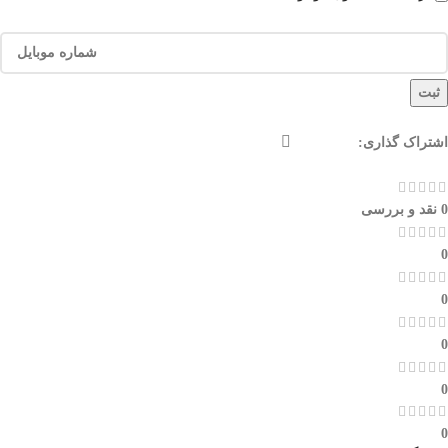
ثبت
اشتراک گذاری:
0 نقد و بررسی
0
0
0
0
0