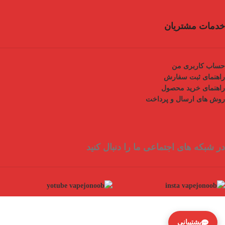
خدمات مشتریان
حساب کاربری من
راهنمای ثبت سفارش
راهنمای خرید محصول
روش های ارسال و پرداخت
در شبکه های اجتماعی ما را دنبال کنید
پشتیبانی