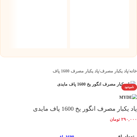
س
نیک
۰
خانه
/
پاد یکبار مصرف
/
پاد یکبار مصرف 1600 پاف
ناموجود
پاد یکبار مصرف انگور یخ 1600 پاف مایدی
۲۹۰,۰۰۰
تومان
تعداد پاف