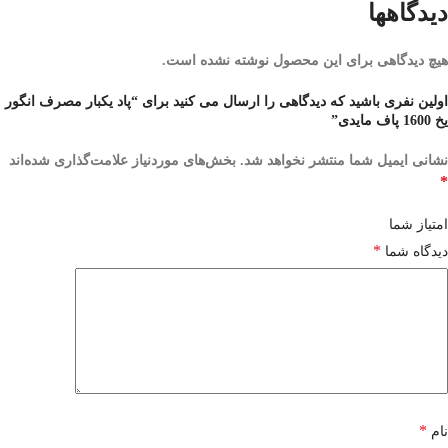
دیدگاهها
هیچ دیدگاهی برای این محصول نوشته نشده است.
اولین نفری باشید که دیدگاهی را ارسال می کنید برای “پاد یکبار مصرف انگور
یخ 1600 پاف مایدی”
نشانی ایمیل شما منتشر نخواهد شد.
بخش‌های موردنیاز علامت‌گذاری شده‌اند
*
امتیاز شما
*
دیدگاه شما
*
نام