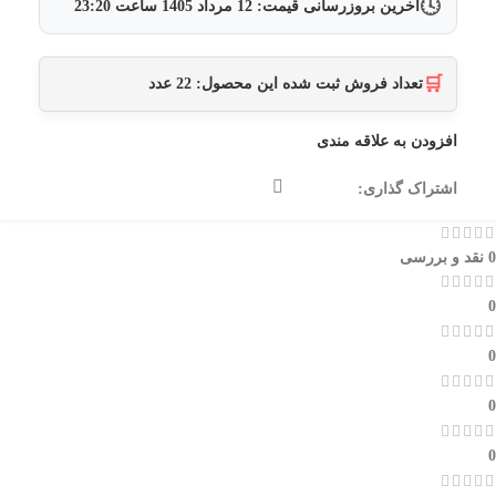
🕓
آخرین بروزرسانی قیمت:
12 مرداد 1405
ساعت
23:20
🛒
تعداد فروش ثبت شده این محصول:
22
عدد
افزودن به علاقه مندی
اشتراک گذاری:
0 نقد و بررسی
0
0
0
0