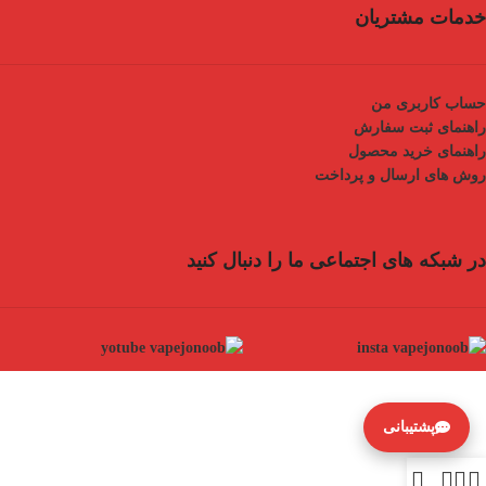
خدمات مشتریان
حساب کاربری من
راهنمای ثبت سفارش
راهنمای خرید محصول
روش های ارسال و پرداخت
در شبکه های اجتماعی ما را دنبال کنید
پشتیبانی