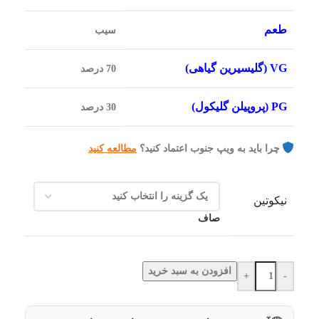
طعم
سیب
VG (گلیسیرین گیاهی)
70 درصد
PG (پروپیلن گلیکول)
30 درصد
چرا باید به ویپ جنوب اعتماد کنید؟
مطالعه کنید
نیکوتین
صاف
افزودن به سبد خرید
+
-