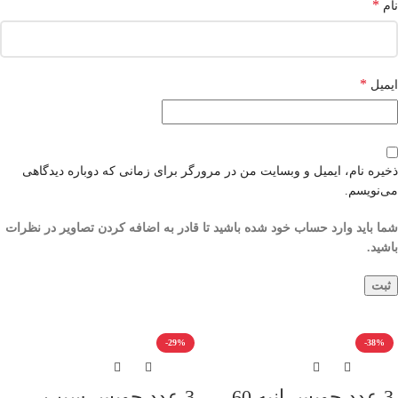
*
نام
*
ایمیل
ذخیره نام، ایمیل و وبسایت من در مرورگر برای زمانی که دوباره دیدگاهی
می‌نویسم.
شما باید وارد حساب خود شده باشید تا قادر به اضافه کردن تصاویر در نظرات
باشید.
-29%
-38%
3 عدد جویس انبه 60
3 عدد جویس سیب