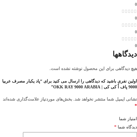
0
0
0
0
دیدگاهها
هیچ دیدگاهی برای این محصول نوشته نشده است.
اولین نفری باشید که دیدگاهی را ارسال می کنید برای “پاد یکبار مصرف عربیا
9000 پاف اُ کی کی | OKK RAY 9000 ARABIA”
نشانی ایمیل شما منتشر نخواهد شد.
بخش‌های موردنیاز علامت‌گذاری شده‌اند
*
امتیاز شما
*
دیدگاه شما