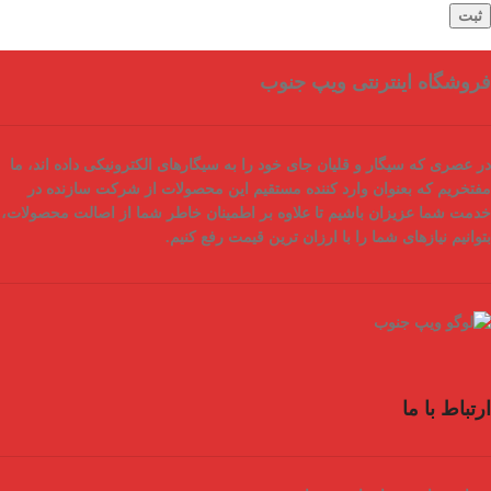
فروشگاه اینترنتی ویپ جنوب
در عصری که سیگار و قلیان جای خود را به سیگارهای الکترونیکی داده اند، ما
مفتخریم که بعنوان
وارد کننده مستقیم
این محصولات از شرکت سازنده در
خدمت شما عزیزان باشیم تا علاوه بر اطمینان خاطر شما از
اصالت محصولات
،
بتوانیم نیازهای شما را با
ارزان ترین قیمت
رفع کنیم.
ارتباط با ما