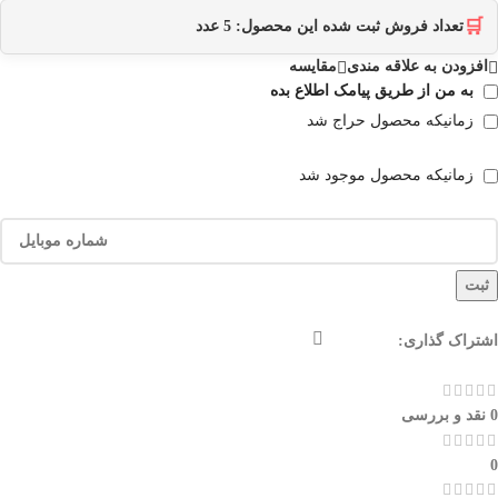
🛒
تعداد فروش ثبت شده این محصول:
5
عدد
افزودن به علاقه مندی
مقایسه
به من از طریق پیامک اطلاع بده
زمانیکه محصول حراج شد
زمانیکه محصول موجود شد
ثبت
اشتراک گذاری:
0 نقد و بررسی
0