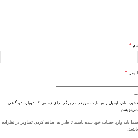
*
نام
*
ایمیل
ذخیره نام، ایمیل و وبسایت من در مرورگر برای زمانی که دوباره دیدگاهی
می‌نویسم.
شما باید وارد حساب خود شده باشید تا قادر به اضافه کردن تصاویر در نظرات
باشید.