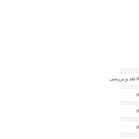
0 نقد و بررسی
0
0
0