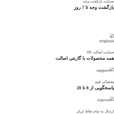
ضمانت بازگشت وجه
بازگشت وجه تا 7 روز
ضمانت اصالت کالا
همه محصولات با گارنتی اصالت
پشتیبانی قوی
پاسخگویی از 8 تا 20
ارسال به تمام نقاط ایران