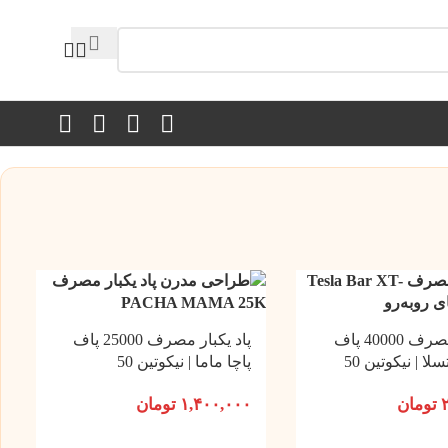
پاد یکبار مصرف 40000 پاف
پاد یکبار مصرف 25000 پاف
ا | نیکوتین 50
پاچا ماما | نیکوتین 50
تومان
۱,۴۰۰,۰۰۰
تومان