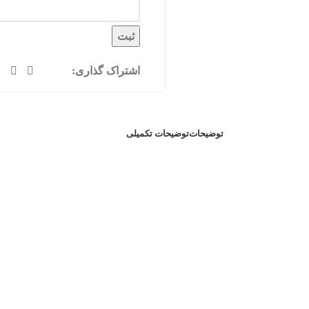
ثبت
اشتراک گذاری:
توضیحات
توضیحات تکمیلی