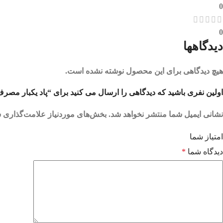
0
0
دیدگاهها
هیچ دیدگاهی برای این محصول نوشته نشده است.
اولین نفری باشید که دیدگاهی را ارسال می کنید برای “پاد یکبار مصرف دو سیب 9000 پاف اُ کی کی | UBLE APPLE
نشانی ایمیل شما منتشر نخواهد شد.
بخش‌های موردنیاز علامت‌گذاری ش
امتیاز شما
دیدگاه شما
*