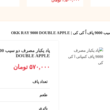
۲,۵۰۰,۰۰۰
تومان
OKK RAY 9000
DOUBLE APPLE
۵۷۰,۰۰۰
تومان
تعداد پاف
طعم
باتری