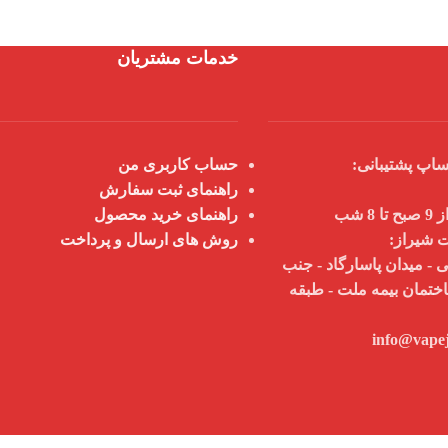
خدمات مشتریان
اپ پشتیبانی:
حساب کاربری من
راهنمای ثبت سفارش
 شب
راهنمای خرید محصول
ت شیراز:
روش های ارسال و پرداخت
 - میدان پاسارگاد - جنب
اختمان بیمه ملت - طبقه