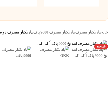
خانه
/
پاد یکبار مصرف
/
پاد یکبار مصرف 9000 پاف
/
پاد یکبار مصرف دو سیب 9000 پاف اُ کی کی |  DOUBLE APPLE
ناموجود