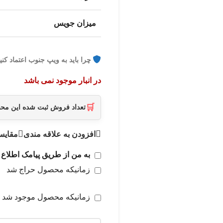
میزان جویس
چرا باید به ویپ جنوب اعتماد کنی
در انبار موجود نمی باشد
🛒
تعداد فروش ثبت شده این م
افزودن به علاقه مندی
مقایس
به من از طریق پیامک اطلاع 
زمانیکه محصول حراج شد
زمانیکه محصول موجود شد