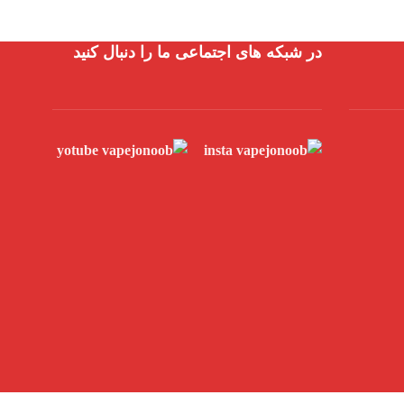
در شبکه های اجتماعی ما را دنبال کنید