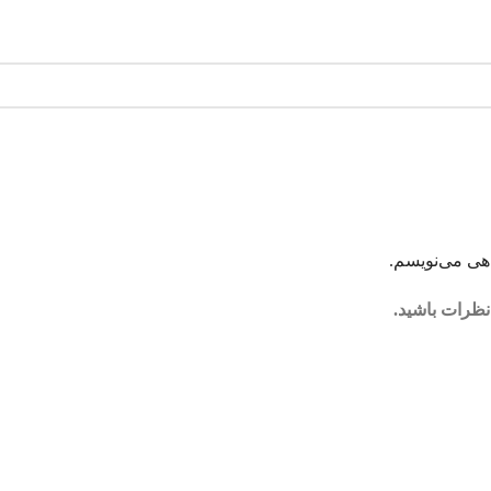
اهی می‌نویسم.
نظرات باشید.