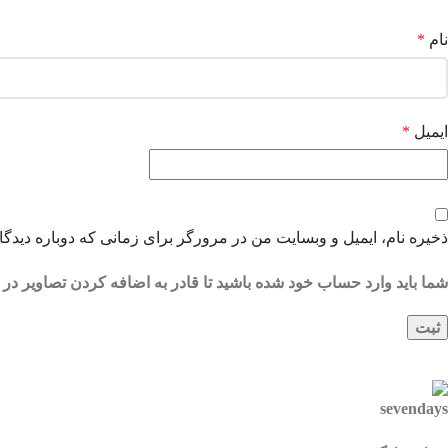
نام
*
ایمیل
*
ذخیره نام، ایمیل و وبسایت من در مرورگر برای زمانی که دوباره دیدگ
شما باید وارد حساب خود شده باشید تا قادر به اضافه کردن تصاویر در 