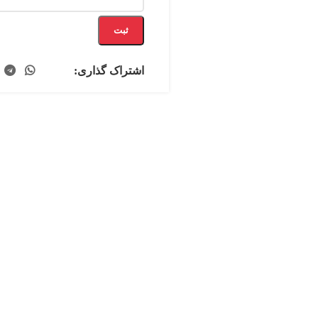
ثبت
اشتراک گذاری: