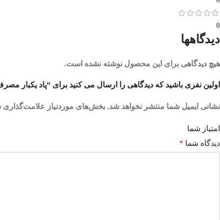
0
دیدگاهها
هیچ دیدگاهی برای این محصول نوشته نشده است.
اولین نفری باشید که دیدگاهی را ارسال می کنید برای “پاد یکبار مصرف انبه یخ 9000 پاف اُ کی کی |  ICED MANGO
نشانی ایمیل شما منتشر نخواهد شد.
بخش‌های موردنیاز علامت‌گذاری ش
امتیاز شما
دیدگاه شما
*