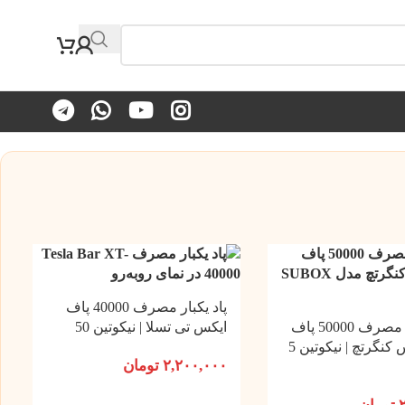
پاد یکبار مصرف 40000 پاف
ویپ یکبار مصرف 50000 پاف
ایکس تی تسلا | نیکوتین 50
ساب باکس کنگرتچ | نیکوتین 5
۲,۲۰۰,۰۰۰
تومان