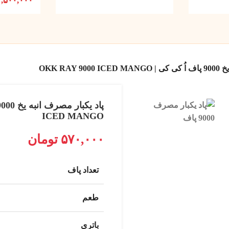
۲,۵۰۰,۰۰۰
OKK RAY
ICED MANGO
۵۷۰,۰۰۰
تومان
تعداد پاف
طعم
باتری