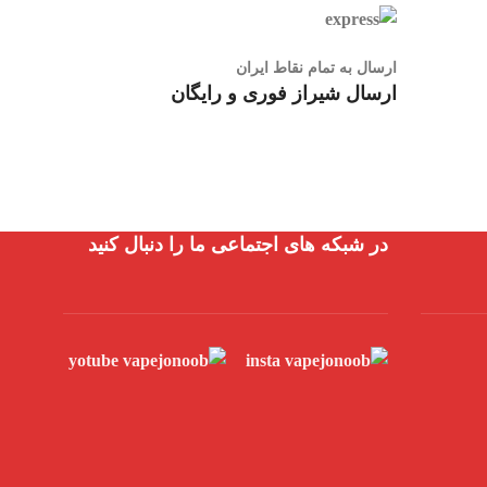
ارسال به تمام نقاط ایران
ارسال شیراز فوری و رایگان
در شبکه های اجتماعی ما را دنبال کنید