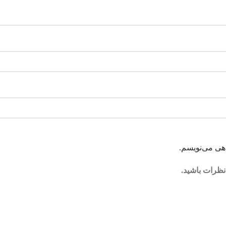
اهی می‌نویسم.
نظرات باشید.