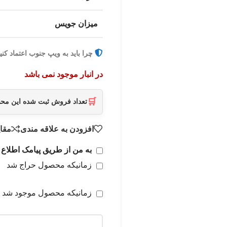
میزان جویس
چرا باید به ویپ جنوب اعتماد کنی
در انبار موجود نمی باشد
🛒
تعداد فروش ثبت شده این م
افزودن به علاقه مندی
مقا
به من از طریق پیامک اطلاع 
زمانیکه محصول حراج شد
زمانیکه محصول موجود شد