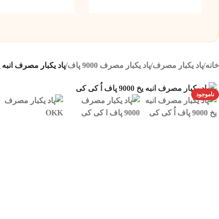
خانه
/
پاد یکبار مصرف
/
پاد یکبار مصرف 9000 پاف
/
پاد یکبار مصرف انبه یخ 9000 پاف اُ کی کی |  9000 ICED MANGO
ناموجود