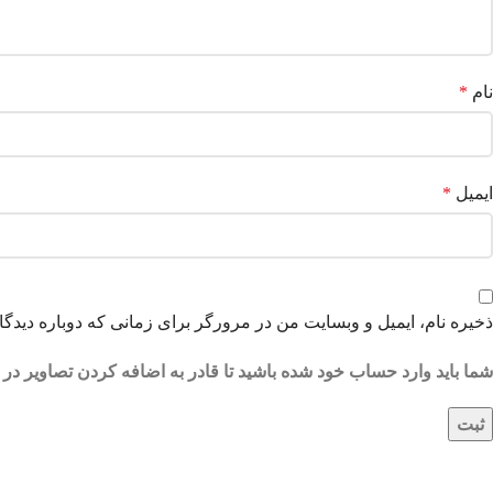
نام
*
ایمیل
*
ذخیره نام، ایمیل و وبسایت من در مرورگر برای زمانی که دوباره دیدگ
شما باید وارد حساب خود شده باشید تا قادر به اضافه کردن تصاویر در 