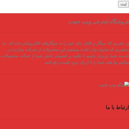
فروشگاه اینترنتی ویپ جنوب
در عصری که سیگار و قلیان جای خود را به سیگارهای الکترونیکی داده اند، ما
مفتخریم که بعنوان
وارد کننده مستقیم
این محصولات از شرکت سازنده در
خدمت شما عزیزان باشیم تا علاوه بر اطمینان خاطر شما از
اصالت محصولات
،
بتوانیم نیازهای شما را با
ارزان ترین قیمت
رفع کنیم.
ارتباط با ما