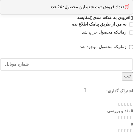
🛒
تعداد فروش ثبت شده این محصول:
24
عدد
افزودن به علاقه مندی
مقایسه
به من از طریق پیامک اطلاع بده
زمانیکه محصول حراج شد
زمانیکه محصول موجود شد
ثبت
اشتراک گذاری:
0 نقد و بررسی
0