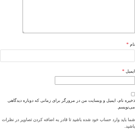
*
نام
*
ایمیل
ذخیره نام، ایمیل و وبسایت من در مرورگر برای زمانی که دوباره دیدگاهی
می‌نویسم.
شما باید وارد حساب خود شده باشید تا قادر به اضافه کردن تصاویر در نظرات
باشید.