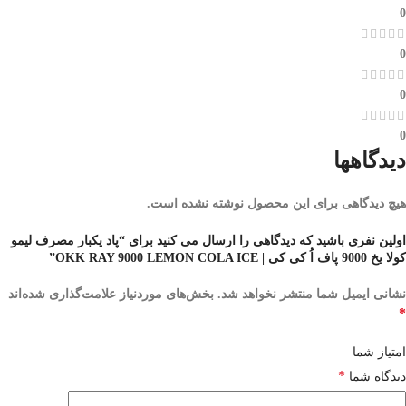
0
0
0
0
دیدگاهها
هیچ دیدگاهی برای این محصول نوشته نشده است.
اولین نفری باشید که دیدگاهی را ارسال می کنید برای “پاد یکبار مصرف لیمو
کولا یخ 9000 پاف اُ کی کی | OKK RAY 9000 LEMON COLA ICE”
نشانی ایمیل شما منتشر نخواهد شد.
بخش‌های موردنیاز علامت‌گذاری شده‌اند
*
امتیاز شما
*
دیدگاه شما