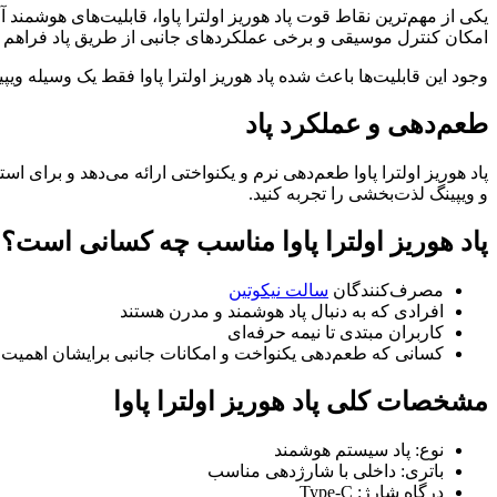
یکی از مهم‌ترین نقاط قوت پاد هوریز اولترا پاوا، قابلیت‌های هوشمند 
امکان کنترل موسیقی و برخی عملکردهای جانبی از طریق پاد فراهم شد
وجود این قابلیت‌ها باعث شده پاد هوریز اولترا پاوا فقط یک وسیله 
طعم‌دهی و عملکرد پاد
پاد هوریز اولترا پاوا طعم‌دهی نرم و یکنواختی ارائه می‌دهد و برای است
و ویپینگ لذت‌بخشی را تجربه کنید.
پاد هوریز اولترا پاوا مناسب چه کسانی است؟
مصرف‌کنندگان
سالت نیکوتین
افرادی که به دنبال پاد هوشمند و مدرن هستند
کاربران مبتدی تا نیمه‌ حرفه‌ای
کسانی که طعم‌دهی یکنواخت و امکانات جانبی برایشان اهمیت د
مشخصات کلی پاد هوریز اولترا پاوا
نوع: پاد سیستم هوشمند
باتری: داخلی با شارژدهی مناسب
درگاه شارژ: Type-C