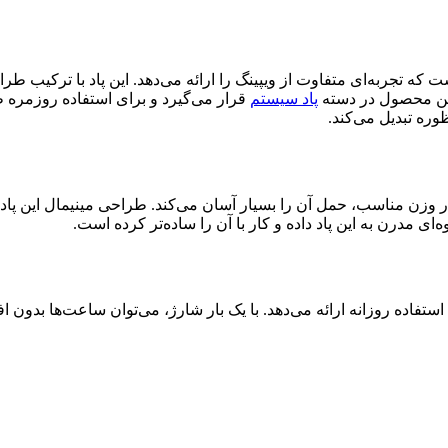
 که تجربه‌ای متفاوت از ویپینگ را ارائه می‌دهد. این پاد با ترکیب طر
 این محصول در دسته
پاد سیستم
قرار می‌گیرد و برای استفاده روزمره طر
وره تبدیل می‌کند.
نار وزن مناسب، حمل آن را بسیار آسان می‌کند. طراحی مینیمال این پ
مدرن به این پاد داده و کار با آن را ساده‌تر کرده است.