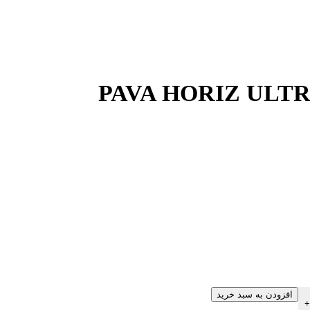
افزودن به سبد خرید
+