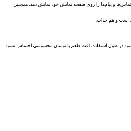
ن تماس‌ها و پیام‌ها را روی صفحه نمایش خود نمایش دهد. همچنین
دی است و هم جذاب.
ی‌شود در طول استفاده، افت طعم یا نوسان محسوسی احساس نشود