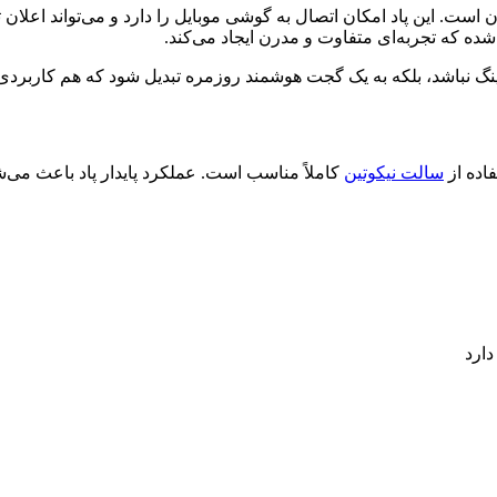
آن است. این پاد امکان اتصال به گوشی موبایل را دارد و می‌تواند اعلا
ه که تجربه‌ای متفاوت و مدرن ایجاد می‌کند.
ویپینگ نباشد، بلکه به یک گجت هوشمند روزمره تبدیل شود که هم کاربر
فاده از
سالت نیکوتین
کاملاً مناسب است. عملکرد پایدار پاد باعث م
ارد