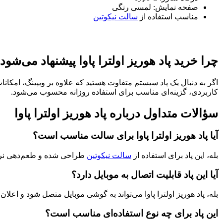
صفحه نمایش: لمسی رنگی
مناسب استفاده از
سالت نیکوتین
چرا خرید پاد هوریز اولترا پاوا پیشنهاد می‌شود
اگر به دنبال یک پاد سیستم متفاوت هستید که علاوه بر ویپینگ، امکانات
کاربردی، گزینه‌ای مناسب برای استفاده روزانه محسوب می‌شود.
سؤالات متداول درباره پاد هوریز اولترا پاوا
آیا پاد هوریز اولترا پاوا برای سالت مناسب است؟
بله، این پاد برای استفاده از
سالت نیکوتین
طراحی شده و طعم‌دهی نرم و
آیا این پاد قابلیت اتصال به موبایل دارد؟
بله، پاد هوریز اولترا پاوا می‌تواند به گوشی موبایل متصل شود و اعلا
این پاد برای چه نوع استفاده‌ای مناسب است؟