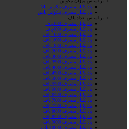
بر اساس میزان نیکوتین
پاد یکبار مصرف نیکوتین بالا
پاد یکبار مصرف نیکوتین پایین
بر اساس تعداد پاف
پاد یکبار مصرف 600 پاف
پاد یکبار مصرف 800 پاف
پاد یکبار مصرف 1000 پاف
پاد یکبار مصرف 1600 پاف
پاد یکبار مصرف 1800 پاف
پاد یکبار مصرف 2000 پاف
پاد یکبار مصرف 3000 پاف
پاد یکبار مصرف 3500 پاف
پاد یکبار مصرف 4000 پاف
پاد یکبار مصرف 4500 پاف
پاد یکبار مصرف 5000 پاف
پاد یکبار مصرف 5500 پاف
پاد یکبار مصرف 6000 پاف
پاد یکبار مصرف 6500 پاف
پاد یکبار مصرف 7000 پاف
پاد یکبار مصرف 7500 پاف
پاد یکبار مصرف 8000 پاف
پاد یکبار مصرف 8500 پاف
پاد یکبار مصرف 9000 پاف
پاد یکبار مصرف 10000 پاف