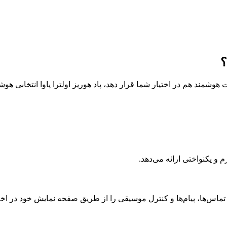
؟
 هوشمند هم در اختیار شما قرار دهد، پاد هوریز اولترا پاوا انتخابی هو
 یکنواختی ارائه می‌دهد.
ن تماس‌ها، پیام‌ها و کنترل موسیقی را از طریق صفحه نمایش خود در اختی