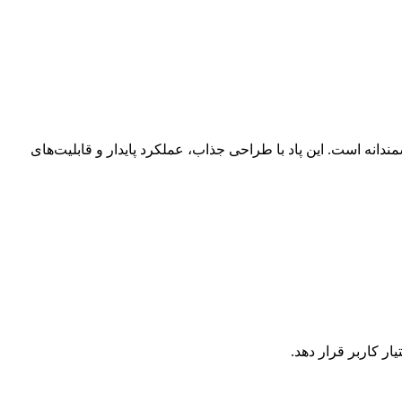
شمندانه است. این پاد با طراحی جذاب، عملکرد پایدار و قابلیت‌های
ار کاربر قرار دهد.