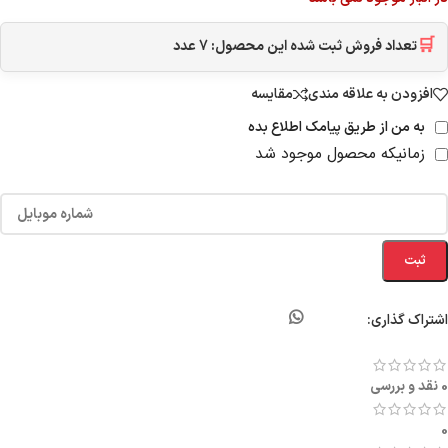
🛒
تعداد فروش ثبت شده این محصول:
7
عدد
افزودن به علاقه مندی
مقایسه
به من از طریق پیامک اطلاع بده
زمانیکه محصول موجود شد
ثبت
اشتراک گذاری:
0 نقد و بررسی
0