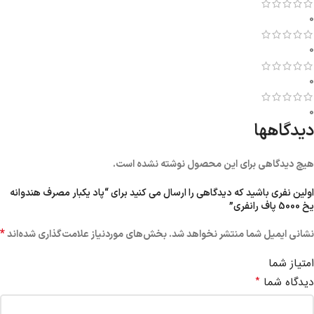
0
0
0
0
دیدگاهها
هیچ دیدگاهی برای این محصول نوشته نشده است.
اولین نفری باشید که دیدگاهی را ارسال می کنید برای “پاد یکبار مصرف هندوانه
یخ 5000 پاف رانفری”
*
نشانی ایمیل شما منتشر نخواهد شد.
بخش‌های موردنیاز علامت‌گذاری شده‌اند
امتیاز شما
*
دیدگاه شما