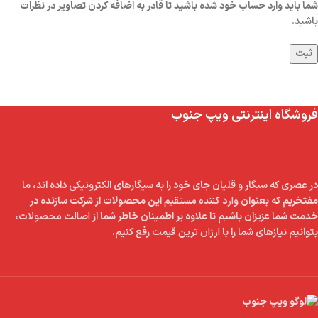
شما باید وارد حساب خود شده باشید تا قادر به اضافه کردن تصاویر در نظرات
باشید.
فروشگاه اینترنتی ویپ جنوب
در عصری که سیگار و قلیان جای خود را به سیگارهای الکترونیکی داده اند، ما
مفتخریم که بعنوان
وارد کننده مستقیم
این محصولات از شرکت سازنده در
خدمت شما عزیزان باشیم تا علاوه بر اطمینان خاطر شما از
اصالت محصولات
،
بتوانیم نیازهای شما را با
ارزان ترین قیمت
رفع کنیم.