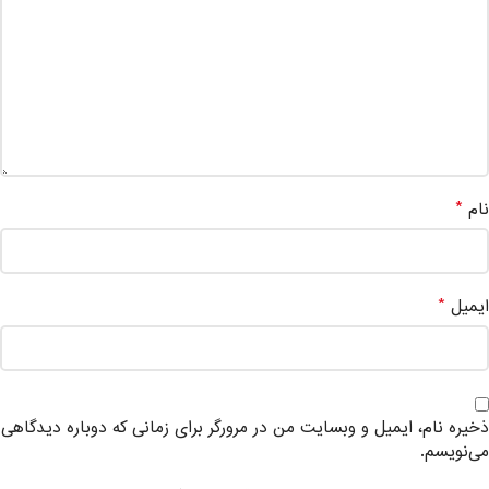
*
نام
*
ایمیل
ذخیره نام، ایمیل و وبسایت من در مرورگر برای زمانی که دوباره دیدگاهی
می‌نویسم.