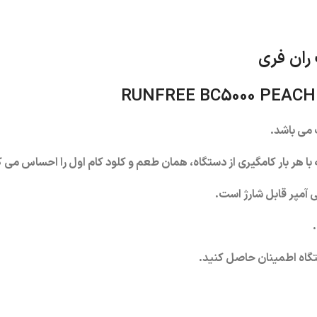
RUNFREE BC5000 PEACH
می باشد.
گاه اطمینان حاصل کنید.