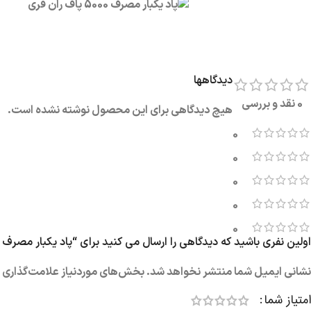
دیدگاهها
0 نقد و بررسی
هیچ دیدگاهی برای این محصول نوشته نشده است.
0
0
0
0
0
اولین نفری باشید که دیدگاهی را ارسال می کنید برای “پاد یکبار مصرف هلو یخ 5000 پاف
نشانی ایمیل شما منتشر نخواهد شد.
بخش‌های موردنیاز علامت‌گذاری ش
امتیاز شما