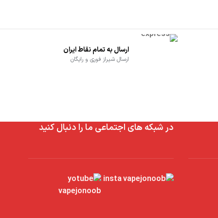
ارسال به تمام نقاط ایران
ارسال شیراز فوری و رایگان
در شبکه های اجتماعی ما را دنبال کنید