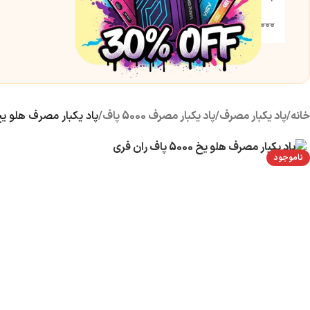
۵۵۰,۰۰۰
تومان
۶۵۰,۰۰۰
تومان
خانه
/
پاد یکبار مصرف
/
پاد یکبار مصرف 5000 پاف
/
پاد یکبار مصرف هلو یخ 5000 پاف ران 
ناموجود