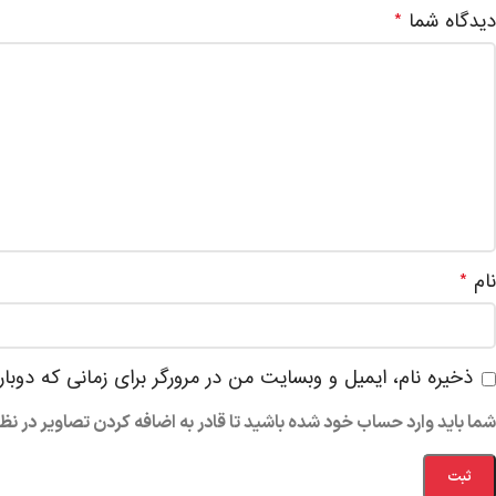
دیدگاه شما
*
نام
*
ذخیره نام، ایمیل و وبسایت من در مرورگر برای زمانی که دوبا
شما باید وارد حساب خود شده باشید تا قادر به اضافه کردن تصاویر در نظ