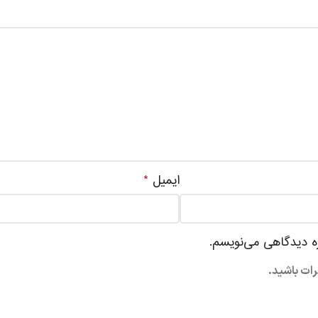
ایمیل
*
ره دیدگاهی می‌نویسم.
رات باشید.