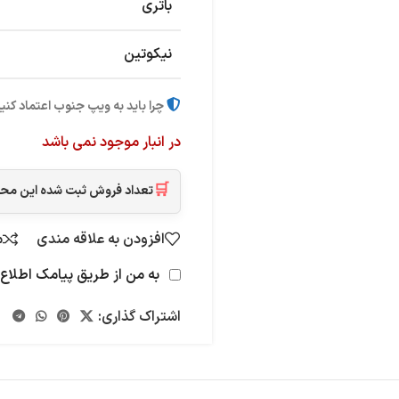
باتری
نیکوتین
چرا باید به ویپ جنوب اعتماد کنی
در انبار موجود نمی باشد
🛒
تعداد فروش ثبت شده این م
افزودن به علاقه مندی
م
به من از طریق پیامک اطلاع 
اشتراک گذاری: