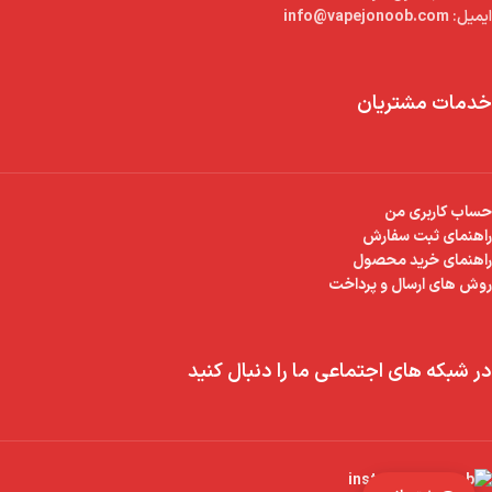
ایمیل:
info@vapejonoob.com
خدمات مشتریان
حساب کاربری من
راهنمای ثبت سفارش
راهنمای خرید محصول
روش های ارسال و پرداخت
در شبکه های اجتماعی ما را دنبال کنید