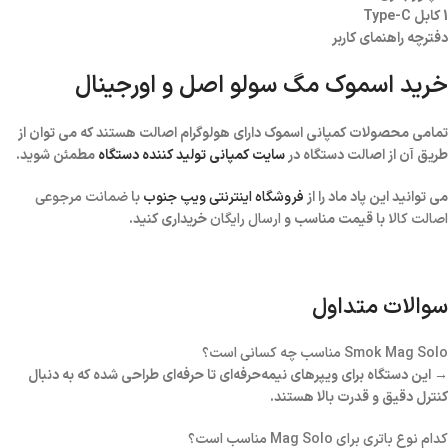
1 کابل Type-C
دفترچه راهنمای کاربر
خرید اسموک مگ سولو اصل و اورجینال
تمامی محصولات کمپانی اسموک دارای هولوگرام اصالت هستند که می توان از
طریق آن از اصالت دستگاه در
سایت کمپانی تولید کننده دستگاه
مطمئن شوید.
می توانید این پاد ماد را از
فروشگاه اینترنتی ویپ جنوب
با
ضمانت مرجوعی
اصالت کالا
با قیمت مناسب و
ارسال رایگان
خریداری کنید.
سوالات متداول
Smok Mag Solo مناسب چه کسانی است؟
→ این دستگاه برای ویپرهای نیمه‌حرفه‌ای تا حرفه‌ای طراحی شده که به دنبال
کنترل دقیق و قدرت بالا هستند.
کدام نوع باتری برای Mag Solo مناسب است؟