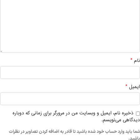
*
نام
*
ایمیل
ذخیره نام، ایمیل و وبسایت من در مرورگر برای زمانی که دوباره
دیدگاهی می‌نویسم.
شما باید وارد حساب خود شده باشید تا قادر به اضافه کردن تصاویر در نظرات
باشید.