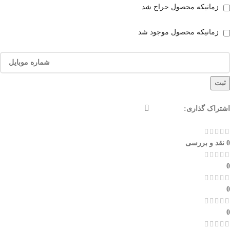
زمانیکه محصول حراج شد
زمانیکه محصول موجود شد
ثبت
اشتراک گذاری:
0 نقد و بررسی
0
0
0