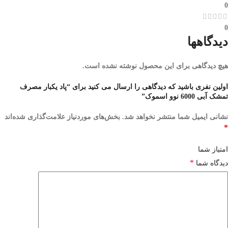
0
0
دیدگاهها
هیچ دیدگاهی برای این محصول نوشته نشده است.
اولین نفری باشید که دیدگاهی را ارسال می کنید برای “پاد یکبار مصرف
تمشک آبی 6000 نوو اسموک”
نشانی ایمیل شما منتشر نخواهد شد.
بخش‌های موردنیاز علامت‌گذاری شده‌اند
*
امتیاز شما
*
دیدگاه شما