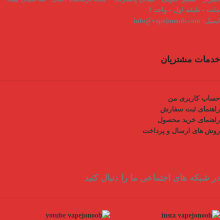
ملت - طبقه اول - واحد 2
ایمیل:
info@vapejonoob.com
خدمات مشتریان
حساب کاربری من
راهنمای ثبت سفارش
راهنمای خرید محصول
روش های ارسال و پرداخت
در شبکه های اجتماعی ما را دنبال کنید