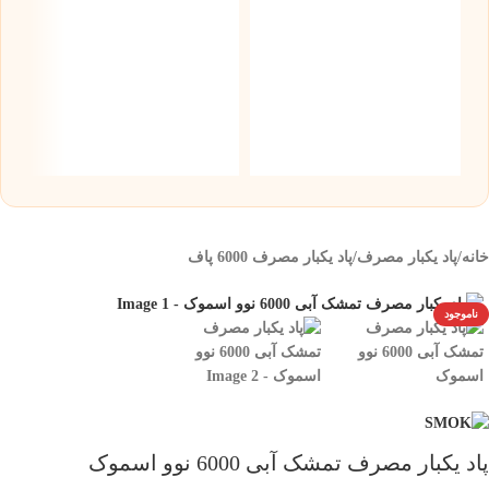
پ
موز 0
۰
خانه
/
پاد یکبار مصرف
/
پاد یکبار مصرف 6000 پاف
ناموجود
پاد یکبار مصرف تمشک آبی 6000 نوو اسموک