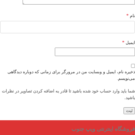
*
نام
*
ایمیل
ذخیره نام، ایمیل و وبسایت من در مرورگر برای زمانی که دوباره دیدگاهی
می‌نویسم.
شما باید وارد حساب خود شده باشید تا قادر به اضافه کردن تصاویر در نظرات
باشید.
فروشگاه اینترنتی ویپ جنوب