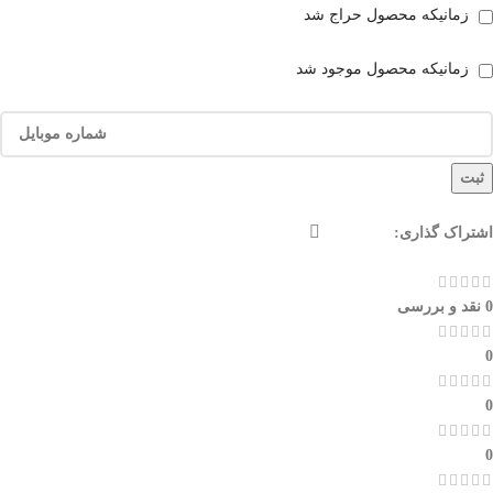
زمانیکه محصول حراج شد
زمانیکه محصول موجود شد
ثبت
اشتراک گذاری:
0 نقد و بررسی
0
0
0