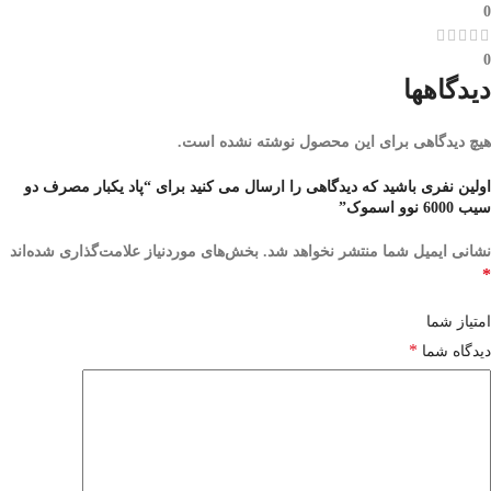
0
0
دیدگاهها
هیچ دیدگاهی برای این محصول نوشته نشده است.
اولین نفری باشید که دیدگاهی را ارسال می کنید برای “پاد یکبار مصرف دو
سیب 6000 نوو اسموک”
نشانی ایمیل شما منتشر نخواهد شد.
بخش‌های موردنیاز علامت‌گذاری شده‌اند
*
امتیاز شما
*
دیدگاه شما