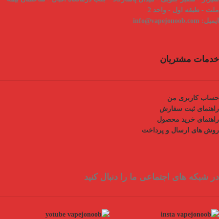
ملت - طبقه اول - واحد 2
ایمیل:
info@vapejonoob.com
خدمات مشتریان
حساب کاربری من
راهنمای ثبت سفارش
راهنمای خرید محصول
روش های ارسال و پرداخت
در شبکه های اجتماعی ما را دنبال کنید