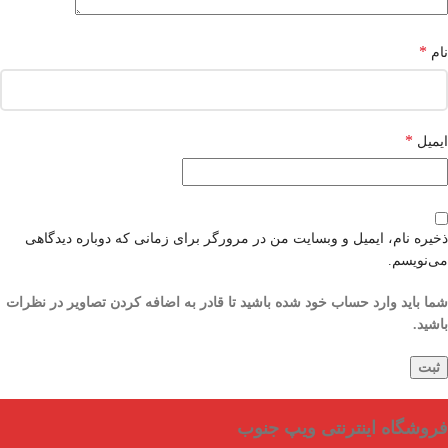
*
نام
*
ایمیل
ذخیره نام، ایمیل و وبسایت من در مرورگر برای زمانی که دوباره دیدگاهی
می‌نویسم.
شما باید وارد حساب خود شده باشید تا قادر به اضافه کردن تصاویر در نظرات
باشید.
فروشگاه اینترنتی ویپ جنوب