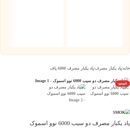
پ
موز 0
۰
خانه
/
پاد یکبار مصرف
/
پاد یکبار مصرف 6000 پاف
ناموجود
پاد یکبار مصرف دو سیب 6000 نوو اسموک