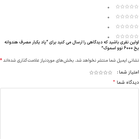
0
0
0
0
اولین نفری باشید که دیدگاهی را ارسال می کنید برای “پاد یکبار مصرف هندوانه
یخ 6000 نوو اسموک”
*
نشانی ایمیل شما منتشر نخواهد شد.
بخش‌های موردنیاز علامت‌گذاری شده‌اند
امتیاز شما
*
دیدگاه شما