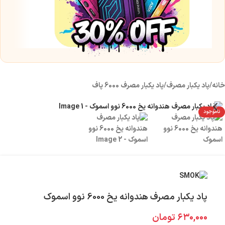
پ
موز 0
۰
خانه
/
پاد یکبار مصرف
/
پاد یکبار مصرف 6000 پاف
ناموجود
پاد یکبار مصرف هندوانه یخ 6000 نوو اسموک
۶۳۰,۰۰۰
تومان