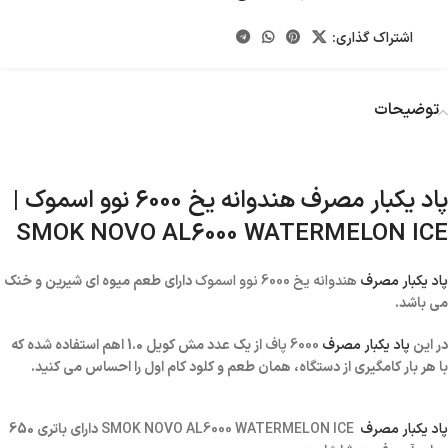
اشتراک گذاری:
توضیحات
پاد یکبار مصرف هندوانه یخ 6000 نوو اسموک |
SMOK NOVO AL6000 WATERMELON ICE
پاد یکبار مصرف
هندوانه یخ 6000 نوو اسموک
دارای طعم میوه ای شیرین و خنک
می باشد.
در این
پاد یکبار مصرف
6000 پاف
از یک عدد مش کویل 1.0 اهم استفاده شده که
با هر بار کامگیری از دستگاه، همان طعم و کلود کام اول را احساس می کنید.
پاد یکبار مصرف
SMOK NOVO AL6000 WATERMELON ICE
دارای باتری 650