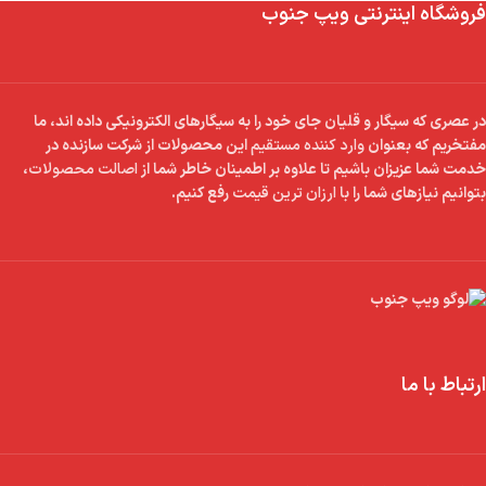
فروشگاه اینترنتی ویپ جنوب
در عصری که سیگار و قلیان جای خود را به سیگارهای الکترونیکی داده اند، ما
مفتخریم که بعنوان
وارد کننده مستقیم
این محصولات از شرکت سازنده در
خدمت شما عزیزان باشیم تا علاوه بر اطمینان خاطر شما از
اصالت محصولات
،
بتوانیم نیازهای شما را با
ارزان ترین قیمت
رفع کنیم.
ارتباط با ما