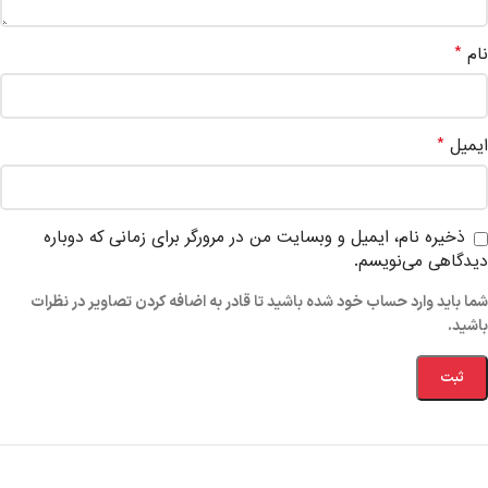
*
نام
*
ایمیل
ذخیره نام، ایمیل و وبسایت من در مرورگر برای زمانی که دوباره
دیدگاهی می‌نویسم.
شما باید وارد حساب خود شده باشید تا قادر به اضافه کردن تصاویر در نظرات
باشید.