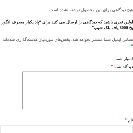
هیچ دیدگاهی برای این محصول نوشته نشده است.
اولین نفری باشید که دیدگاهی را ارسال می کنید برای “پاد یکبار مصرف انگور
یخ 6000 پاف بلک شیپ”
نشانی ایمیل شما منتشر نخواهد شد.
بخش‌های موردنیاز علامت‌گذاری شده‌اند
*
امتیاز شما
*
دیدگاه شما
*
نام