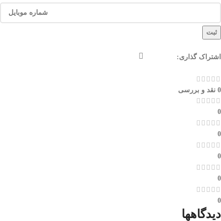
ثبت
اشتراک گذاری:
0 نقد و بررسی
0
0
0
0
0
دیدگاهها