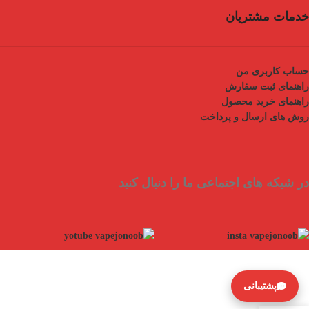
خدمات مشتریان
حساب کاربری من
راهنمای ثبت سفارش
راهنمای خرید محصول
روش های ارسال و پرداخت
در شبکه های اجتماعی ما را دنبال کنید
پشتیبانی