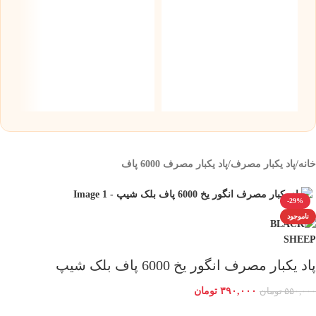
س
5 میلی گر
۰
خانه
/
پاد یکبار مصرف
/
پاد یکبار مصرف 6000 پاف
-29%
ناموجود
پاد یکبار مصرف انگور یخ 6000 پاف بلک شیپ
۳۹۰,۰۰۰
تومان
۵۵۰,۰۰۰
تومان