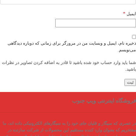
*
ایمیل
ذخیره نام، ایمیل و وبسایت من در مرورگر برای زمانی که دوباره دیدگاهی
می‌نویسم.
شما باید وارد حساب خود شده باشید تا قادر به اضافه کردن تصاویر در نظرات
باشید.
فروشگاه اینترنتی ویپ جنوب
در عصری که سیگار و قلیان جای خود را به سیگارهای الکترونیکی داده اند، ما
مفتخریم که بعنوان
وارد کننده مستقیم
این محصولات از شرکت سازنده در