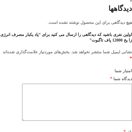
0
دیدگاهها
هیچ دیدگاهی برای این محصول نوشته نشده است.
اولین نفری باشید که دیدگاهی را ارسال می کنید برای “پاد یکبار مصرف انرژی
زا یخ 12000 پاف تاگبوت”
نشانی ایمیل شما منتشر نخواهد شد.
بخش‌های موردنیاز علامت‌گذاری شده‌اند
*
امتیاز شما
*
دیدگاه شما
*
نام