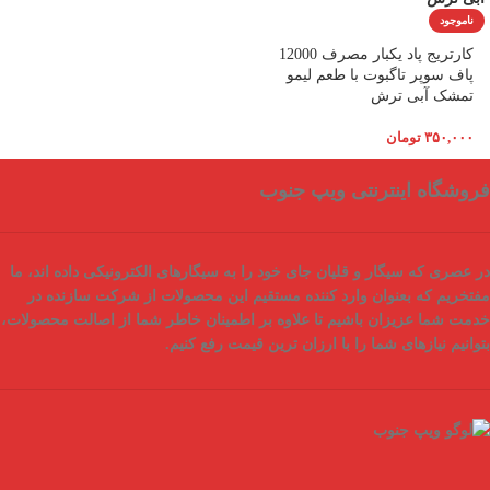
ناموجود
کارتریج پاد یکبار مصرف 12000
پاف سوپر تاگبوت با طعم لیمو
تمشک آبی ترش
۳۵۰,۰۰۰
تومان
فروشگاه اینترنتی ویپ جنوب
در عصری که سیگار و قلیان جای خود را به سیگارهای الکترونیکی داده اند، ما
مفتخریم که بعنوان
وارد کننده مستقیم
این محصولات از شرکت سازنده در
خدمت شما عزیزان باشیم تا علاوه بر اطمینان خاطر شما از
اصالت محصولات
،
بتوانیم نیازهای شما را با
ارزان ترین قیمت
رفع کنیم.