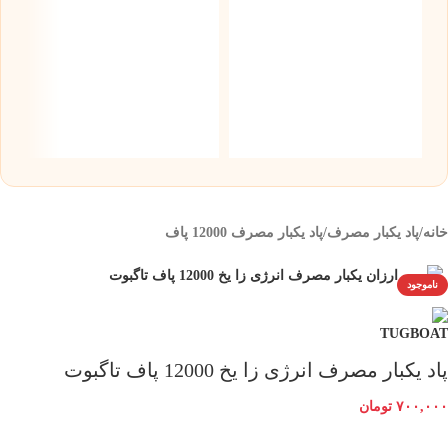
س
نیک
۰
خانه
/
پاد یکبار مصرف
/
پاد یکبار مصرف 12000 پاف
ناموجود
پاد یکبار مصرف انرژی زا یخ 12000 پاف تاگبوت
۷۰۰,۰۰۰
تومان