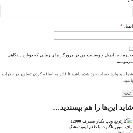
*
ایمیل
ذخیره نام، ایمیل و وبسایت من در مرورگر برای زمانی که دوباره دیدگاهی
می‌نویسم.
شما باید وارد حساب خود شده باشید تا قادر به اضافه کردن تصاویر در نظرات
باشید.
شاید این‌ها را هم بپسندید…