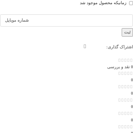
زمانیکه محصول موجود شد
ثبت
اشتراک گذاری:
0 نقد و بررسی
0
0
0
0