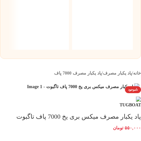
س
5 میلی گر
۰
خانه
/
پاد یکبار مصرف
/
پاد یکبار مصرف 7000 پاف
ناموجود
پاد یکبار مصرف میکس بری یخ 7000 پاف تاگبوت
۵۵۰,۰۰۰
تومان