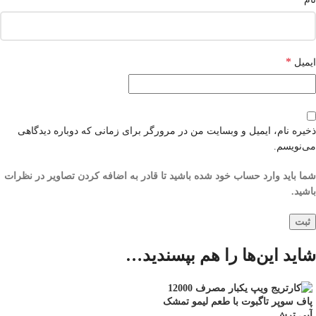
*
ایمیل
ذخیره نام، ایمیل و وبسایت من در مرورگر برای زمانی که دوباره دیدگاهی
می‌نویسم.
شما باید وارد حساب خود شده باشید تا قادر به اضافه کردن تصاویر در نظرات
باشید.
شاید این‌ها را هم بپسندید…