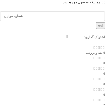
زمانیکه محصول موجود شد
ثبت
اشتراک گذاری:
0 نقد و بررسی
0
0
0
0