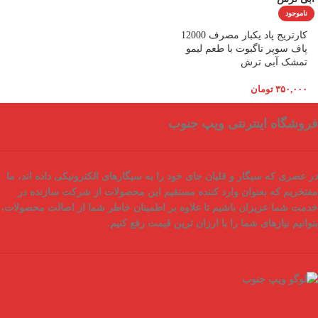
ناموجود
کارتریج پاد یکبار مصرف 12000
پاف سوپر تاگبوت با طعم لیمو
تمشک آبی ترش
۳۵۰,۰۰۰
تومان
فروشگاه اینترنتی ویپ جنوب
در عصری که سیگار و قلیان جای خود را به سیگارهای الکترونیکی داده اند، ما
مفتخریم که بعنوان
وارد کننده مستقیم
این محصولات از شرکت سازنده در
خدمت شما عزیزان باشیم تا علاوه بر اطمینان خاطر شما از
اصالت محصولات
،
بتوانیم نیازهای شما را با
ارزان ترین قیمت
رفع کنیم.