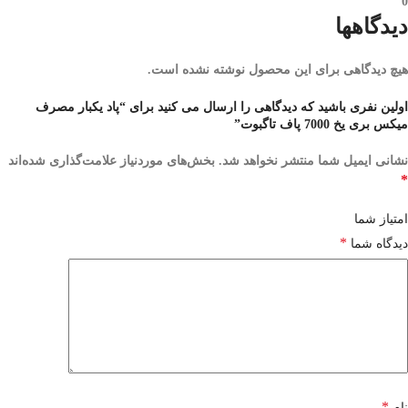
0
دیدگاهها
هیچ دیدگاهی برای این محصول نوشته نشده است.
اولین نفری باشید که دیدگاهی را ارسال می کنید برای “پاد یکبار مصرف
میکس بری یخ 7000 پاف تاگبوت”
نشانی ایمیل شما منتشر نخواهد شد.
بخش‌های موردنیاز علامت‌گذاری شده‌اند
*
امتیاز شما
*
دیدگاه شما
*
نام