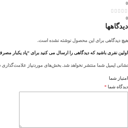
0
0
دیدگاهها
هیچ دیدگاهی برای این محصول نوشته نشده است.
اولین نفری باشید که دیدگاهی را ارسال می کنید برای “پاد یکبار مصرف کاپوچینو 1000 پاف وال | 00 CAPPUCCINO
نشانی ایمیل شما منتشر نخواهد شد.
بخش‌های موردنیاز علامت‌گذاری ش
امتیاز شما
دیدگاه شما
*