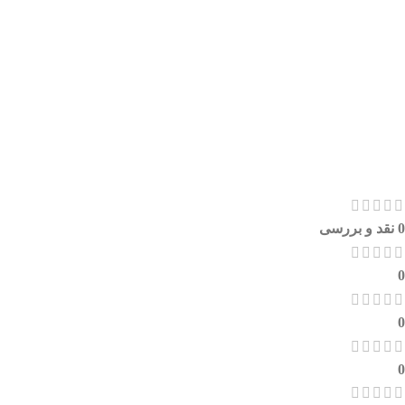
0 نقد و بررسی
0
0
0