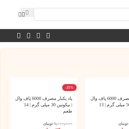
-21%
پاد یکبار مصرف 6000 پاف وال
پاد یکبار مصرف 6000 پاف وال
| نیکوتین 50 میلی گرم | 13
| نیکوتین 30 میلی گرم | 14
طعم
تومان
۱,۰۰۰,۰۰۰
تومان