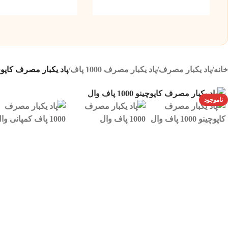
خانه
/
پاد یکبار مصرف
/
پاد یکبار مصرف 1000 پاف
/
پاد یکبار مصرف کاپوچینو 1000 پاف وال | 1000 CAPPUCCINO
ناموجود