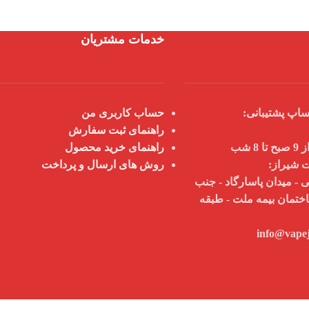
خدمات مشتریان
اپ پشتیبانی:
حساب کاربری من
راهنمای ثبت سفارش
 شب
راهنمای خرید محصول
ت شیراز:
روش های ارسال و پرداخت
 - میدان پاسارگاد - جنب
اختمان بیمه ملت - طبقه