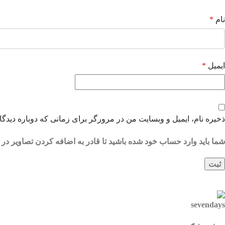
نام
*
ایمیل
*
ذخیره نام، ایمیل و وبسایت من در مرورگر برای زمانی که دوباره دیدگ
شما باید وارد حساب خود شده باشید تا قادر به اضافه کردن تصاویر در 