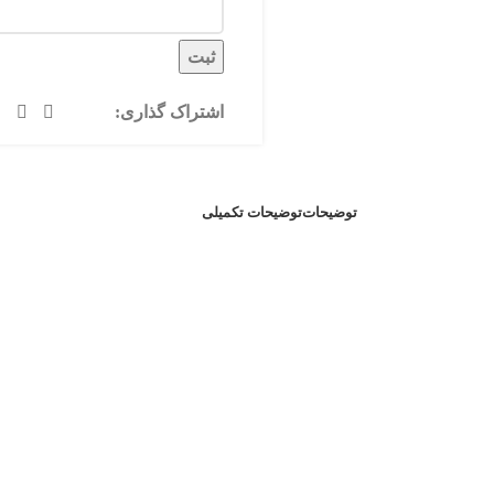
ثبت
اشتراک گذاری:
توضیحات
توضیحات تکمیلی