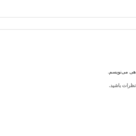
اهی می‌نویسم.
نظرات باشید.