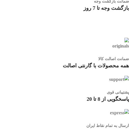
ضمانت بازگشت وجه
بازگشت وجه تا 7 روز
ضمانت اصالت کالا
همه محصولات با گارنتی اصالت
پشتیبانی قوی
پاسخگویی از 8 تا 20
ارسال به تمام نقاط ایران