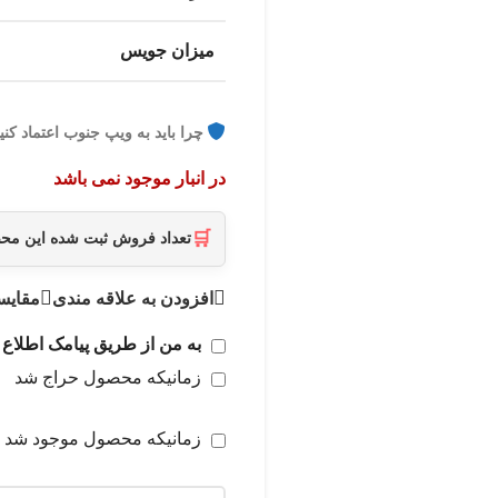
میزان جویس
چرا باید به ویپ جنوب اعتماد کنی
در انبار موجود نمی باشد
🛒
تعداد فروش ثبت شده این م
افزودن به علاقه مندی
مقایس
به من از طریق پیامک اطلاع 
زمانیکه محصول حراج شد
زمانیکه محصول موجود شد