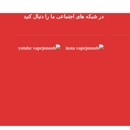
در شبکه های اجتماعی ما را دنبال کنید