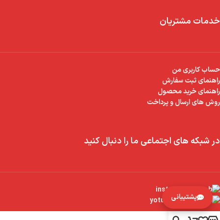
خدمات مشتریان
حساب کاربری من
راهنمای ثبت سفارش
راهنمای خرید محصول
روش های ارسال و پرداخت
در شبکه های اجتماعی ما را دنبال کنید
پشتیبانی