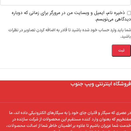
ذخیره نام، ایمیل و وبسایت من در مرورگر برای زمانی که دوباره
دیدگاهی می‌نویسم.
شما باید وارد حساب خود شده باشید تا قادر به اضافه کردن تصاویر در نظرات
باشید.
فروشگاه اینترنتی ویپ جنوب
در عصری که سیگار و قلیان جای خود را به سیگارهای الکترونیکی داده اند، ما
مفتخریم که بعنوان
وارد کننده مستقیم
این محصولات از شرکت سازنده در
خدمت شما عزیزان باشیم تا علاوه بر اطمینان خاطر شما از
اصالت محصولات
،