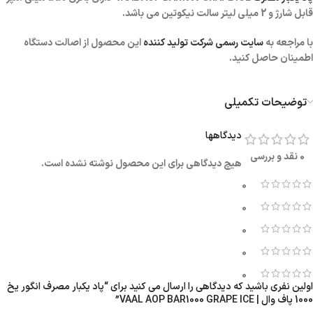
قابل شارژ و 2 میلی لیتر سالت نیکوتین می باشد.
با مراجعه به
سایت رسمی شرکت تولید کننده
این محصول از اصالت دستگاه
اطمینان حاصل کنید.
توضیحات تکمیلی
دیدگاهها
0 نقد و بررسی
هیچ دیدگاهی برای این محصول نوشته نشده است.
0
0
0
0
0
اولین نفری باشید که دیدگاهی را ارسال می کنید برای “پاد یکبار مصرف انگور یخ
1000 پاف وال | VAAL AOP BAR1000 GRAPE ICE”