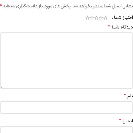
*
نشانی ایمیل شما منتشر نخواهد شد.
بخش‌های موردنیاز علامت‌گذاری شده‌اند
امتیاز شما
*
دیدگاه شما
*
نام
*
ایمیل