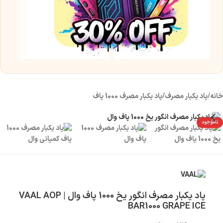
%
| ن
۰
خانه
/
پاد یکبار مصرف
/
پاد یکبار مصرف 1000 پاف
ناموجود
پاد یکبار مصرف انگور یخ 1000 پاف وال | VAAL AOP
BAR1000 GRAPE ICE