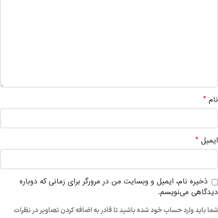
*
نام
*
ایمیل
ذخیره نام، ایمیل و وبسایت من در مرورگر برای زمانی که دوباره
دیدگاهی می‌نویسم.
شما باید وارد حساب خود شده باشید تا قادر به اضافه کردن تصاویر در نظرات