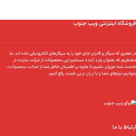
فروشگاه اینترنتی ویپ جنوب
در عصری که سیگار و قلیان جای خود را به سیگارهای الکترونیکی داده اند، ما
مفتخریم که بعنوان
وارد کننده مستقیم
این محصولات از شرکت سازنده در
خدمت شما عزیزان باشیم تا علاوه بر اطمینان خاطر شما از
اصالت محصولات
،
بتوانیم نیازهای شما را با
ارزان ترین قیمت
رفع کنیم.
ارتباط با ما