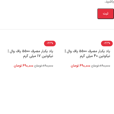
باشید.
-22%
-22%
پاد یکبار مصرف 5500 پاف وال |
پاد یکبار مصرف 5500 پاف وال |
نیکوتین 40 میلی گرم
نیکوتین 17 میلی گرم
۶۹۰,۰۰۰
تومان
۶۹۰,۰۰۰
تومان
۸۹۰,۰۰۰
تومان
۸۹۰,۰۰۰
تومان