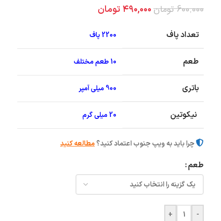
۶۰۰,۰۰۰
تومان
۴۹۰,۰۰۰
تومان
تعداد پاف
2200 پاف
طعم
10 طعم مختلف
باتری
900 میلی آمپر
نیکوتین
20 میلی گرم
چرا باید به ویپ جنوب اعتماد کنید؟
مطالعه کنید
طعم
+
-