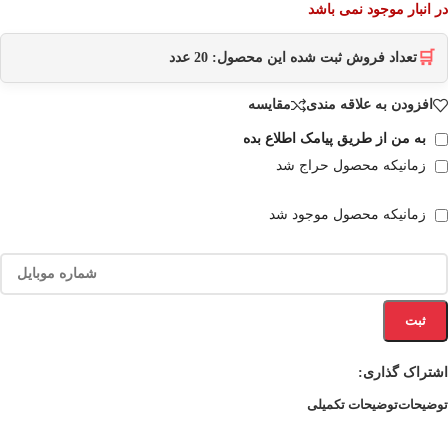
در انبار موجود نمی باشد
🛒
تعداد فروش ثبت شده این محصول:
20
عدد
افزودن به علاقه مندی
مقایسه
به من از طریق پیامک اطلاع بده
زمانیکه محصول حراج شد
زمانیکه محصول موجود شد
ثبت
اشتراک گذاری:
توضیحات
توضیحات تکمیلی