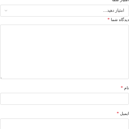
*
دیدگاه شما
*
نام
*
ایمیل