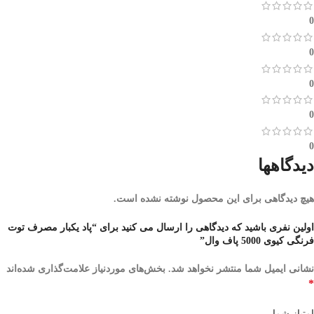
0
0
0
0
0
دیدگاهها
هیچ دیدگاهی برای این محصول نوشته نشده است.
اولین نفری باشید که دیدگاهی را ارسال می کنید برای “پاد یکبار مصرف توت
فرنگی کیوی 5000 پاف وال”
نشانی ایمیل شما منتشر نخواهد شد.
بخش‌های موردنیاز علامت‌گذاری شده‌اند
*
امتیاز شما