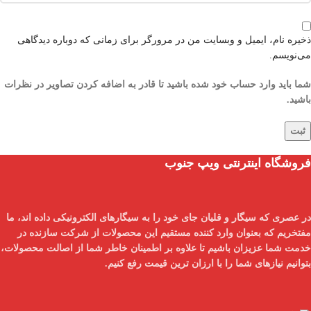
ذخیره نام، ایمیل و وبسایت من در مرورگر برای زمانی که دوباره دیدگاهی
می‌نویسم.
شما باید وارد حساب خود شده باشید تا قادر به اضافه کردن تصاویر در نظرات
باشید.
فروشگاه اینترنتی ویپ جنوب
در عصری که سیگار و قلیان جای خود را به سیگارهای الکترونیکی داده اند، ما
مفتخریم که بعنوان
وارد کننده مستقیم
این محصولات از شرکت سازنده در
خدمت شما عزیزان باشیم تا علاوه بر اطمینان خاطر شما از
اصالت محصولات
،
بتوانیم نیازهای شما را با
ارزان ترین قیمت
رفع کنیم.