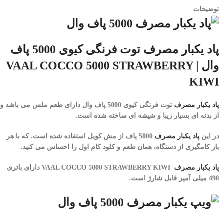
توضیحات
پاد یکبار مصرف توت فرنگی کیوی 5000 پاف
وال | VAAL COCCO 5000 STRAWBERRY
KIWI
پاد یکبار مصرف
توت فرنگی کیوی 5000 پاف وال
دارای طعم ملس می باشد و
از بدنه ای بسیار زیبا و شیشه ای ساخته شده است.
در این
پاد یکبار مصرف
5000 پاف
از مش کویل استفاده شده است. که با هر
بار کامگیری از دستگاه، همان طعم و کلود کام اول را احساس می کنید.
پاد یکبار مصرف
VAAL COCCO 5000 STRAWBERRY KIWI دارای باتری
490 میلی آمپر قابل شارژ است.