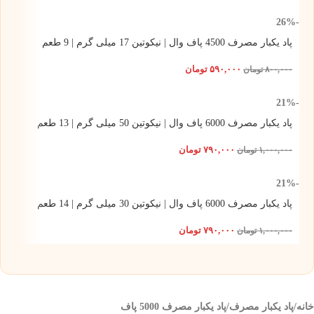
-26%
پاد یکبار مصرف 4500 پاف وال | نیکوتین 17 میلی گرم | 9 طعم
۵۹۰,۰۰۰
تومان
۸۰۰,۰۰۰
تومان
-21%
پاد یکبار مصرف 6000 پاف وال | نیکوتین 50 میلی گرم | 13 طعم
۷۹۰,۰۰۰
تومان
۱,۰۰۰,۰۰۰
تومان
-21%
پاد یکبار مصرف 6000 پاف وال | نیکوتین 30 میلی گرم | 14 طعم
۷۹۰,۰۰۰
تومان
۱,۰۰۰,۰۰۰
تومان
خانه
/
پاد یکبار مصرف
/
پاد یکبار مصرف 5000 پاف