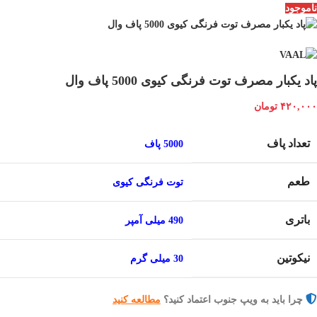
ناموجود
پاد یکبار مصرف توت فرنگی کیوی 5000 پاف وال
۴۲۰,۰۰۰
تومان
تعداد پاف
5000 پاف
طعم
توت فرنگی کیوی
باتری
490 میلی آمپر
نیکوتین
30 میلی گرم
چرا باید به ویپ جنوب اعتماد کنید؟
مطالعه کنید