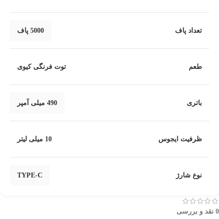
تعداد پاف
5000 پاف
طعم
توت فرنگی کیوی
باتری
490 میلی آمپر
ظرفیت ایجوس
10 میلی لیتر
نوع شارژ
TYPE-C
0 نقد و بررسی