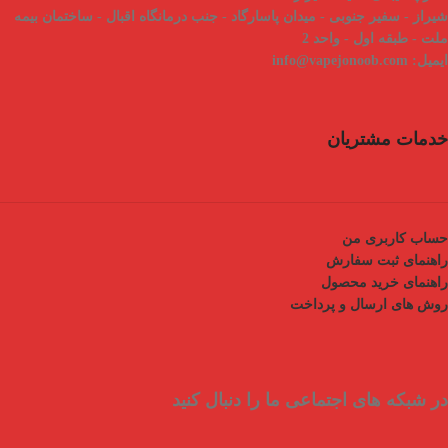
شیراز - سفیر جنوبی - میدان پاسارگاد - جنب درمانگاه اقبال - ساختمان بیمه
ملت - طبقه اول - واحد 2
ایمیل:
info@vapejonoob.com
خدمات مشتریان
حساب کاربری من
راهنمای ثبت سفارش
راهنمای خرید محصول
روش های ارسال و پرداخت
در شبکه های اجتماعی ما را دنبال کنید