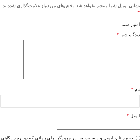
نشانی ایمیل شما منتشر نخواهد شد.
بخش‌های موردنیاز علامت‌گذاری شده‌اند
*
امتیاز شما
*
دیدگاه شما
*
نام
*
ایمیل
ذخیره نام، ایمیل و وبسایت من در مرورگر برای زمانی که دوباره دیدگاهی