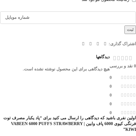
ثبت
اشتراک گذاری:
دیدگاهها
0 نقد و بررسی
هیچ دیدگاهی برای این محصول نوشته نشده است.
0
0
0
0
0
اولین نفری باشید که دیدگاهی را ارسال می کنید برای “پاد یکبار مصرف توت
فرنگی کیوی 6000 پاف وابین | VABEEN 6000 PUFFS STRAWBERRY
KIWI”