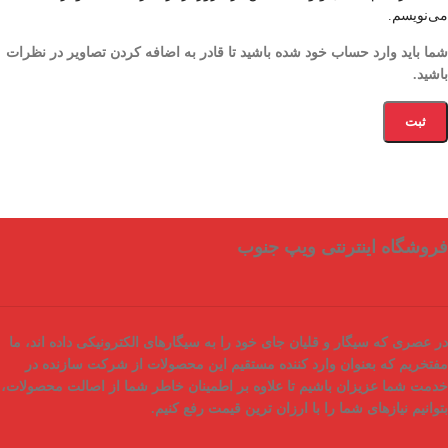
می‌نویسم.
شما باید وارد حساب خود شده باشید تا قادر به اضافه کردن تصاویر در نظرات
باشید.
فروشگاه اینترنتی ویپ جنوب
در عصری که سیگار و قلیان جای خود را به سیگارهای الکترونیکی داده اند، ما
مفتخریم که بعنوان
وارد کننده مستقیم
این محصولات از شرکت سازنده در
خدمت شما عزیزان باشیم تا علاوه بر اطمینان خاطر شما از
اصالت محصولات
،
بتوانیم نیازهای شما را با
ارزان ترین قیمت
رفع کنیم.