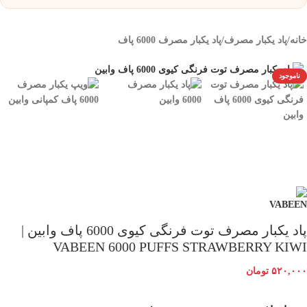
خانه
/
پاد یکبار مصرف
/
پاد یکبار مصرف 6000 پاف
ناموجود
پاد یکبار مصرف توت فرنگی کیوی 6000 پاف وابین |
VABEEN 6000 PUFFS STRAWBERRY KIWI
۵۲۰,۰۰۰
تومان