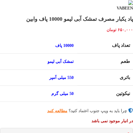
پاد یکبار مصرف تمشک آبی لیمو 10000 پاف وابین
۶۵۰,۰۰۰
تومان
تعداد پاف
10000 پاف
طعم
تمشک آبی لیمو
باتری
550 میلی آمپر
نیکوتین
50 میلی گرم
چرا باید به ویپ جنوب اعتماد کنید؟
مطالعه کنید
در انبار موجود نمی باشد