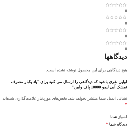
0
0
0
0
دیدگاهها
هیچ دیدگاهی برای این محصول نوشته نشده است.
اولین نفری باشید که دیدگاهی را ارسال می کنید برای “پاد یکبار مصرف
تمشک آبی لیمو 10000 پاف وابین”
نشانی ایمیل شما منتشر نخواهد شد.
بخش‌های موردنیاز علامت‌گذاری شده‌اند
*
امتیاز شما
*
دیدگاه شما