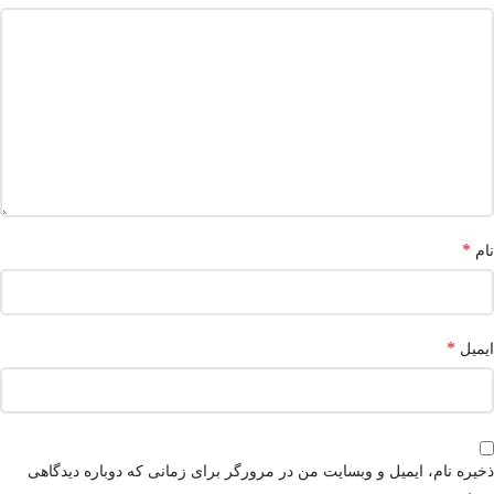
*
نام
*
ایمیل
ذخیره نام، ایمیل و وبسایت من در مرورگر برای زمانی که دوباره دیدگاهی