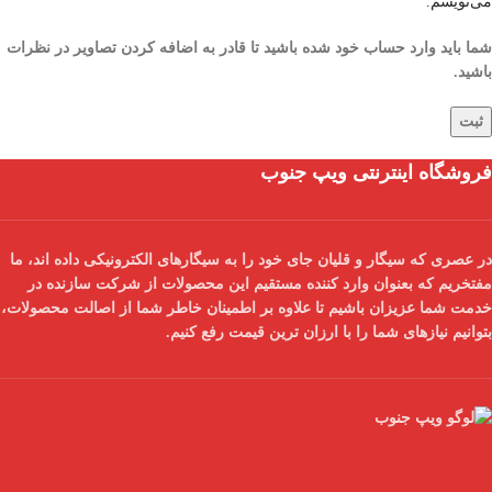
می‌نویسم.
شما باید وارد حساب خود شده باشید تا قادر به اضافه کردن تصاویر در نظرات
باشید.
فروشگاه اینترنتی ویپ جنوب
در عصری که سیگار و قلیان جای خود را به سیگارهای الکترونیکی داده اند، ما
مفتخریم که بعنوان
وارد کننده مستقیم
این محصولات از شرکت سازنده در
خدمت شما عزیزان باشیم تا علاوه بر اطمینان خاطر شما از
اصالت محصولات
،
بتوانیم نیازهای شما را با
ارزان ترین قیمت
رفع کنیم.