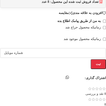
🛒
تعداد فروش ثبت شده این محصول:
8
عدد
افزودن به علاقه مندی
مقایسه
به من از طریق پیامک اطلاع بده
زمانیکه محصول حراج شد
زمانیکه محصول موجود شد
ثبت
اشتراک گذاری:
0 نقد و بررسی
0