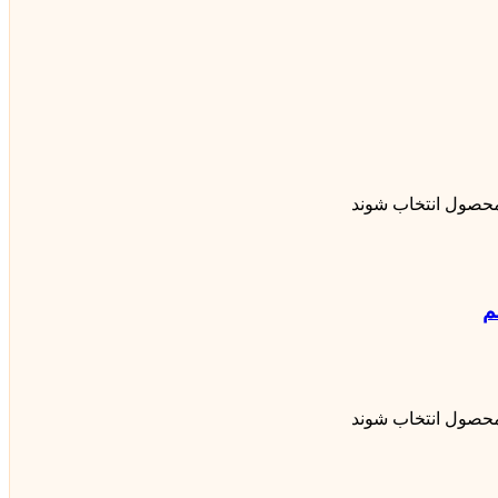
محصول انتخاب شوند
محصول انتخاب شوند