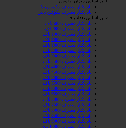
بر اساس میزان نیکوتین
پاد یکبار مصرف نیکوتین بالا
پاد یکبار مصرف نیکوتین پایین
بر اساس تعداد پاف
پاد یکبار مصرف 600 پاف
پاد یکبار مصرف 800 پاف
پاد یکبار مصرف 1000 پاف
پاد یکبار مصرف 1600 پاف
پاد یکبار مصرف 1800 پاف
پاد یکبار مصرف 2000 پاف
پاد یکبار مصرف 3000 پاف
پاد یکبار مصرف 3500 پاف
پاد یکبار مصرف 4000 پاف
پاد یکبار مصرف 4500 پاف
پاد یکبار مصرف 5000 پاف
پاد یکبار مصرف 5500 پاف
پاد یکبار مصرف 6000 پاف
پاد یکبار مصرف 6500 پاف
پاد یکبار مصرف 7000 پاف
پاد یکبار مصرف 7500 پاف
پاد یکبار مصرف 8000 پاف
پاد یکبار مصرف 8500 پاف
پاد یکبار مصرف 9000 پاف
پاد یکبار مصرف 10000 پاف