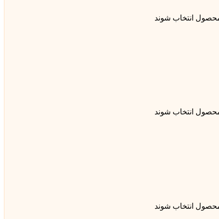
محصول انتخاب شوند
محصول انتخاب شوند
محصول انتخاب شوند