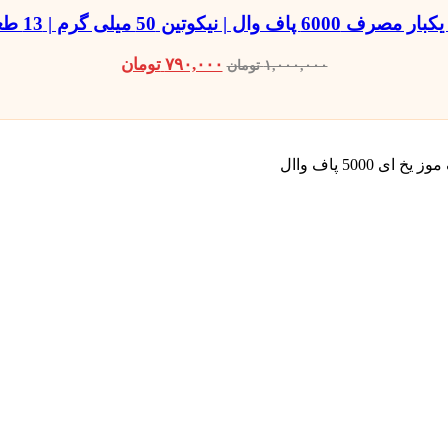
 مصرف 6000 پاف وال | نیکوتین 50 میلی گرم | 13 طعم
۷۹۰,۰۰۰
تومان
۱,۰۰۰,۰۰۰
تومان
ی 5000 پاف واال