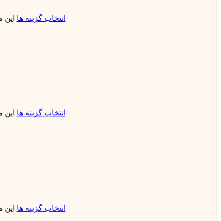
انتخاب گزینه ها
این 
انتخاب گزینه ها
این 
انتخاب گزینه ها
این 