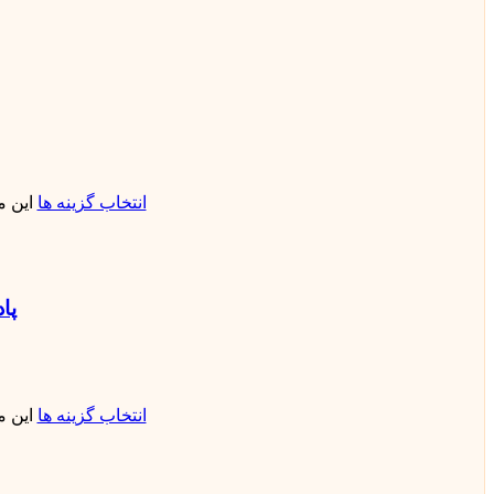
انتخاب گزینه ها
این 
پاد یکب
انتخاب گزینه ها
این 