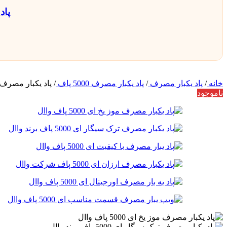
پاد یکبار
خانه
/
پاد یکبار مصرف
/
پاد یکبار مصرف 5000 پاف
/
پاد یکبار مصرف موز یخ ا
ناموجود