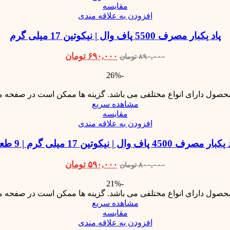
مقایسه
افزودن به علاقه مندی
پاد یکبار مصرف 5500 پاف وال | نیکوتین 17 میلی گرم
۶۹۰,۰۰۰
تومان
۸۹۰,۰۰۰
تومان
-26%
محصول دارای انواع مختلفی می باشد. گزینه ها ممکن است در صفحه 
مشاهده سریع
مقایسه
افزودن به علاقه مندی
ار مصرف 4500 پاف وال | نیکوتین 17 میلی گرم | 9 طعم
۵۹۰,۰۰۰
تومان
۸۰۰,۰۰۰
تومان
-21%
محصول دارای انواع مختلفی می باشد. گزینه ها ممکن است در صفحه 
مشاهده سریع
مقایسه
افزودن به علاقه مندی