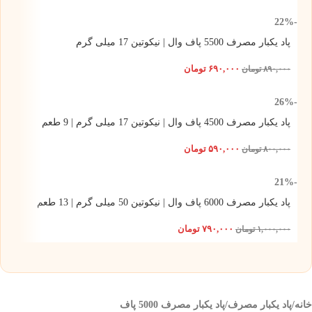
-22%
پاد یکبار مصرف 5500 پاف وال | نیکوتین 17 میلی گرم
۶۹۰,۰۰۰
تومان
۸۹۰,۰۰۰
تومان
-26%
پاد یکبار مصرف 4500 پاف وال | نیکوتین 17 میلی گرم | 9 طعم
۵۹۰,۰۰۰
تومان
۸۰۰,۰۰۰
تومان
-21%
پاد یکبار مصرف 6000 پاف وال | نیکوتین 50 میلی گرم | 13 طعم
۷۹۰,۰۰۰
تومان
۱,۰۰۰,۰۰۰
تومان
خانه
/
پاد یکبار مصرف
/
پاد یکبار مصرف 5000 پاف