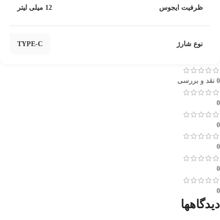
ظرفیت ایجوس
12 میلی لیتر
نوع شارژ
TYPE-C
0 نقد و بررسی
0
0
0
0
0
دیدگاهها