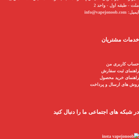
ملت - طبقه اول - واحد 2
ایمیل:
info@vapejonoob.com
خدمات مشتریان
حساب کاربری من
راهنمای ثبت سفارش
راهنمای خرید محصول
روش های ارسال و پرداخت
در شبکه های اجتماعی ما را دنبال کنید