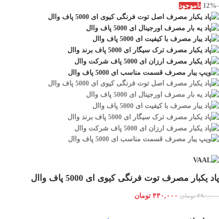
-12%
ناموجود
پاد یکبار مصرف توت فرنگی کیوی ای 5000 پاف واال
۴۳۰,۰۰۰
تومان
۴۹۰,۰۰۰
تومان