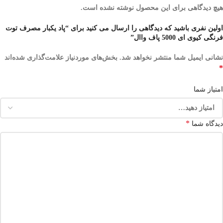
هیچ دیدگاهی برای این محصول نوشته نشده است.
اولین نفری باشید که دیدگاهی را ارسال می کنید برای “پاد یکبار مصرف توت
فرنگی کیوی ای 5000 پاف واال”
نشانی ایمیل شما منتشر نخواهد شد.
بخش‌های موردنیاز علامت‌گذاری شده‌اند
*
امتیاز شما
*
دیدگاه شما