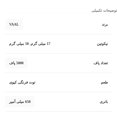
توضیحات تکمیلی
برند
VAAL
نیکوتین
17 میلی گرم
,
50 میلی گرم
تعداد پاف
5000 پاف
طعم
توت فرنگی کیوی
باتری
650 میلی آمپر