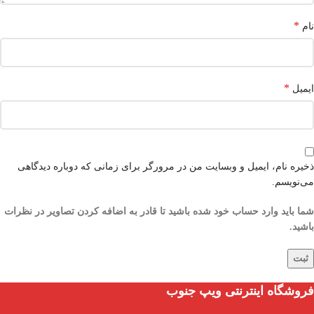
*
نام
*
ایمیل
ذخیره نام، ایمیل و وبسایت من در مرورگر برای زمانی که دوباره دیدگاهی
می‌نویسم.
شما باید وارد حساب خود شده باشید تا قادر به اضافه کردن تصاویر در نظرات
باشید.
فروشگاه اینترنتی ویپ جنوب