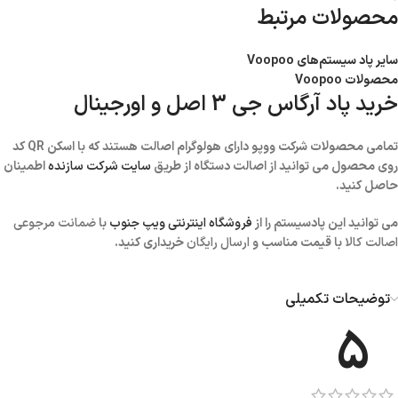
محصولات مرتبط
سایر پاد سیستم‌های Voopoo
محصولات Voopoo
خرید پاد آرگاس جی 3 اصل و اورجینال
تمامی محصولات شرکت ووپو دارای هولوگرام اصالت هستند که با اسکن QR کد
روی محصول می توانید از اصالت دستگاه از طریق
سایت شرکت سازنده
اطمینان
حاصل کنید.
می توانید این پادسیستم را از
فروشگاه اینترنتی ویپ جنوب
با
ضمانت مرجوعی
اصالت کالا
با قیمت مناسب و
ارسال رایگان
خریداری کنید.
توضیحات تکمیلی
5