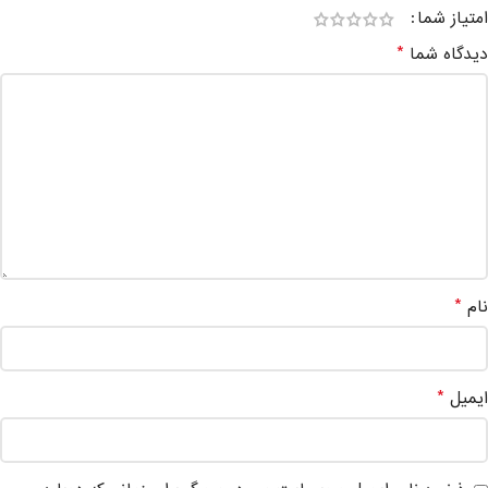
امتیاز شما
*
دیدگاه شما
*
نام
*
ایمیل