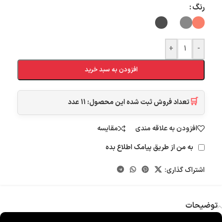
رنگ
+
-
افزودن به سبد خرید
🛒
تعداد فروش ثبت شده این محصول:
11
عدد
افزودن به علاقه مندی
مقایسه
به من از طریق پیامک اطلاع بده
اشتراک گذاری:
توضیحات