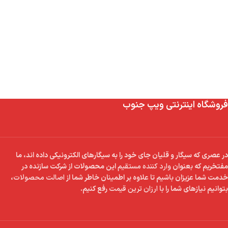
فروشگاه اینترنتی ویپ جنوب
در عصری که سیگار و قلیان جای خود را به سیگارهای الکترونیکی داده اند، ما
مفتخریم که بعنوان
وارد کننده مستقیم
این محصولات از شرکت سازنده در
خدمت شما عزیزان باشیم تا علاوه بر اطمینان خاطر شما از
اصالت محصولات
،
بتوانیم نیازهای شما را با
ارزان ترین قیمت
رفع کنیم.