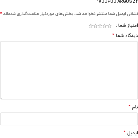
VOOPOO ARGUS Z2”
*
نشانی ایمیل شما منتشر نخواهد شد.
بخش‌های موردنیاز علامت‌گذاری شده‌اند
امتیاز شما
*
دیدگاه شما
*
نام
*
ایمیل