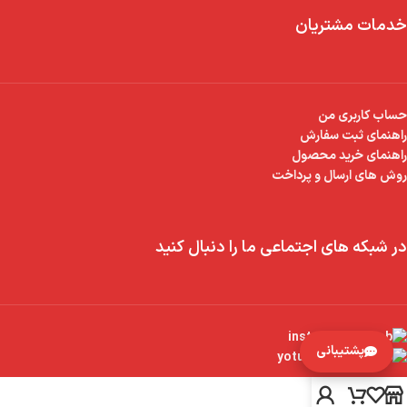
خدمات مشتریان
حساب کاربری من
راهنمای ثبت سفارش
راهنمای خرید محصول
روش های ارسال و پرداخت
در شبکه های اجتماعی ما را دنبال کنید
پشتیبانی