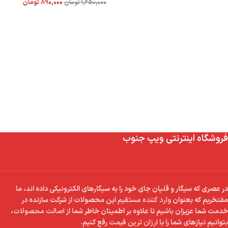
۸۹۰,۰۰۰
تومان
۱,۲۵۰,۰۰۰
تومان
فروشگاه اینترنتی ویپ جنوب
در عصری که سیگار و قلیان جای خود را به سیگارهای الکترونیکی داده اند، ما
مفتخریم که بعنوان
وارد کننده مستقیم
این محصولات از شرکت سازنده در
خدمت شما عزیزان باشیم تا علاوه بر اطمینان خاطر شما از
اصالت محصولات
،
بتوانیم نیازهای شما را با
ارزان ترین قیمت
رفع کنیم.