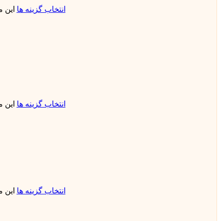
انتخاب گزینه ها
این 
انتخاب گزینه ها
این 
انتخاب گزینه ها
این 