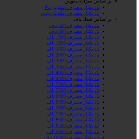
بر اساس میزان نیکوتین
پاد یکبار مصرف نیکوتین بالا
پاد یکبار مصرف نیکوتین پایین
بر اساس تعداد پاف
پاد یکبار مصرف 600 پاف
پاد یکبار مصرف 800 پاف
پاد یکبار مصرف 1000 پاف
پاد یکبار مصرف 1600 پاف
پاد یکبار مصرف 1800 پاف
پاد یکبار مصرف 2000 پاف
پاد یکبار مصرف 3000 پاف
پاد یکبار مصرف 3500 پاف
پاد یکبار مصرف 4000 پاف
پاد یکبار مصرف 4500 پاف
پاد یکبار مصرف 5000 پاف
پاد یکبار مصرف 5500 پاف
پاد یکبار مصرف 6000 پاف
پاد یکبار مصرف 6500 پاف
پاد یکبار مصرف 7000 پاف
پاد یکبار مصرف 7500 پاف
پاد یکبار مصرف 8000 پاف
پاد یکبار مصرف 8500 پاف
پاد یکبار مصرف 9000 پاف
پاد یکبار مصرف 10000 پاف