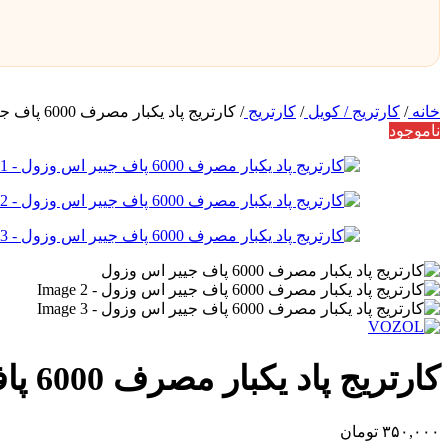
خانه
/
کارتریج / کویل
/
کارتریج
/
کارتریج پاد یکبار مصرف 6000 پاف جییر اس وزول
ناموجود
کارتریج پاد یکبار مصرف 6000 پاف جییر اس وزول
۳۵۰,۰۰۰
تومان