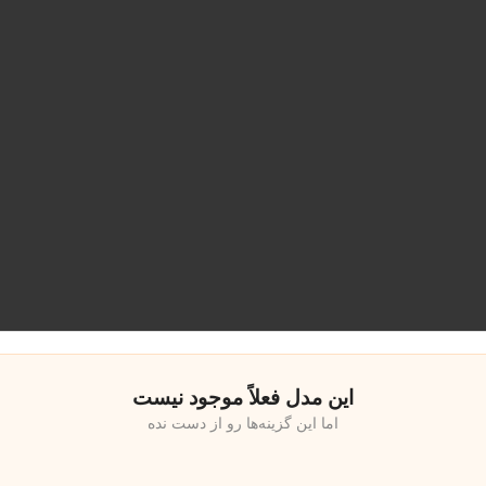
این مدل فعلاً موجود نیست
اما این گزینه‌ها رو از دست نده