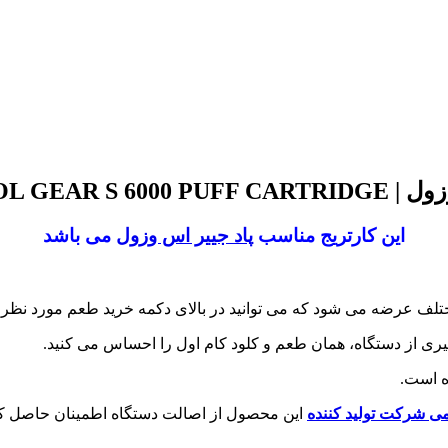
L GEAR S 6000 PUFF CARTRIDGE
این کارتریج مناسب
پاد جییر اس وزول
می باشد
لف عرضه می شود که می توانید در بالای دکمه خرید طعم مورد نظر خو
یری از دستگاه، همان طعم و کلود کام اول را احساس می کنید.
 است.
 شرکت تولید کننده
این محصول از اصالت دستگاه اطمینان حاصل کن