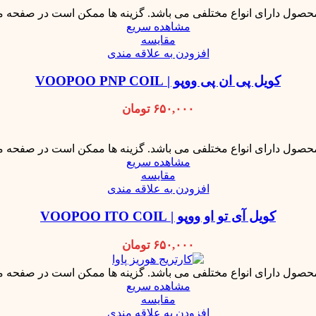
محصول دارای انواع مختلفی می باشد. گزینه ها ممکن است در صفحه 
مشاهده سریع
مقایسه
افزودن به علاقه مندی
کویل پی ان پی ووپو | VOOPOO PNP COIL
۶۵۰,۰۰۰
تومان
محصول دارای انواع مختلفی می باشد. گزینه ها ممکن است در صفحه 
مشاهده سریع
مقایسه
افزودن به علاقه مندی
کویل آی تو او ووپو | VOOPOO ITO COIL
۶۵۰,۰۰۰
تومان
محصول دارای انواع مختلفی می باشد. گزینه ها ممکن است در صفحه 
مشاهده سریع
مقایسه
افزودن به علاقه مندی