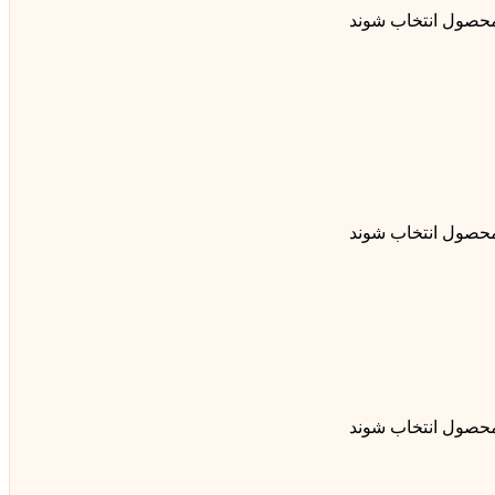
محصول انتخاب شوند
محصول انتخاب شوند
محصول انتخاب شوند