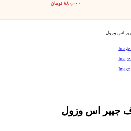
۸۸۰,۰۰۰
تومان