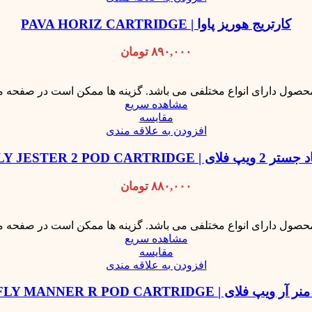
کارتریج هوریز پاوا | PAVA HORIZ CARTRIDGE
۸۹۰,۰۰۰
تومان
محصول دارای انواع مختلفی می باشد. گزینه ها ممکن است در صفحه 
مشاهده سریع
مقایسه
افزودن به علاقه مندی
VAPEFLY JESTER 2 POD CARTRIDG
۸۸۰,۰۰۰
تومان
محصول دارای انواع مختلفی می باشد. گزینه ها ممکن است در صفحه 
مشاهده سریع
مقایسه
افزودن به علاقه مندی
پ فلای | VAPEFLY MANNER R POD CARTRIDGE