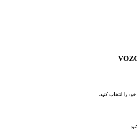
VOZO
د را انتخاب کنید.
ید.