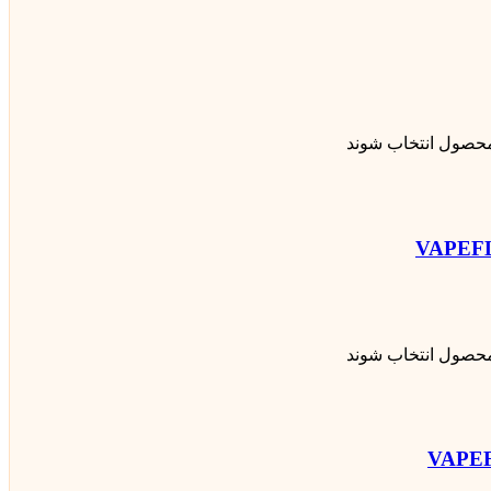
محصول انتخاب شوند
محصول انتخاب شوند