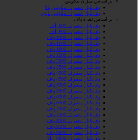
بر اساس میزان نیکوتین
پاد یکبار مصرف نیکوتین بالا
پاد یکبار مصرف نیکوتین پایین
بر اساس تعداد پاف
پاد یکبار مصرف 600 پاف
پاد یکبار مصرف 800 پاف
پاد یکبار مصرف 1000 پاف
پاد یکبار مصرف 1600 پاف
پاد یکبار مصرف 1800 پاف
پاد یکبار مصرف 2000 پاف
پاد یکبار مصرف 3000 پاف
پاد یکبار مصرف 3500 پاف
پاد یکبار مصرف 4000 پاف
پاد یکبار مصرف 4500 پاف
پاد یکبار مصرف 5000 پاف
پاد یکبار مصرف 5500 پاف
پاد یکبار مصرف 6000 پاف
پاد یکبار مصرف 6500 پاف
پاد یکبار مصرف 7000 پاف
پاد یکبار مصرف 7500 پاف
پاد یکبار مصرف 8000 پاف
پاد یکبار مصرف 8500 پاف
پاد یکبار مصرف 9000 پاف
پاد یکبار مصرف 10000 پاف