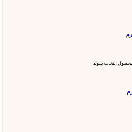
محصول انتخاب شوند