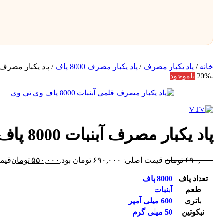
خانه
/
پاد یکبار مصرف
/
پاد یکبار مصرف 8000 پاف
/
پاد یکبار مصرف آبنبات 8000 
-20%
ناموجود
پاد یکبار مصرف آبنبات 8000 پاف وی تی وی
۶۹۰,۰۰۰
تومان
قیمت اصلی: ۶۹۰,۰۰۰ تومان بود.
۵۵۰,۰۰۰
تومان
قیمت فع
تعداد پاف
8000 پاف
طعم
آبنبات
باتری
600 میلی آمپر
نیکوتین
50 میلی گرم