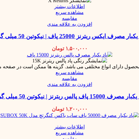
اطلاعات بیشتر
مشاهده سریع
مقایسه
افزودن به علاقه مندی
بار مصرف ایکس ریترنز 25000 پاف | نیکوتین 50 میلی گرم
۱,۵۰۰,۰۰۰
تومان
محصول دارای انواع مختلفی می باشد. گزینه ها ممکن است در صفحه 
مشاهده سریع
مقایسه
افزودن به علاقه مندی
 مصرف 15000 پاف پالس ریترنز | نیکوتین 50 میلی گرم
۱,۲۰۰,۰۰۰
تومان
اطلاعات بیشتر
مشاهده سریع
مقایسه