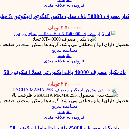
افزودن به علاقه مندی
پاف ساب باکس کنگرتچ | نیکوتین 5 میلی گرم
۲,۵۰۰,۰۰۰
تومان
محصول دارای انواع مختلفی می باشد. گزینه ها ممکن است در صفحه 
مشاهده سریع
مقایسه
افزودن به علاقه مندی
پاد یکبار مصرف 40000 پاف ایکس تی تسلا | نیکوتین 50
۲,۲۰۰,۰۰۰
تومان
محصول دارای انواع مختلفی می باشد. گزینه ها ممکن است در صفحه 
مشاهده سریع
مقایسه
افزودن به علاقه مندی
پاد یکبار مصرف 25000 پاف پاچا ماما | نیکوتین 50