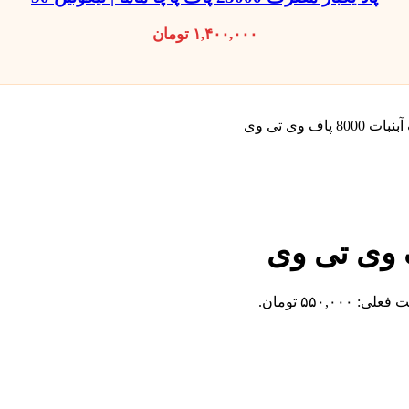
۱,۴۰۰,۰۰۰
تومان
پاف وی تی وی
لی: ۵۵۰,۰۰۰ تومان.