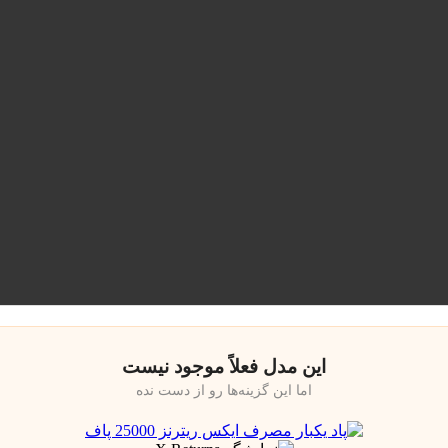
این مدل فعلاً موجود نیست
اما این گزینه‌ها رو از دست نده