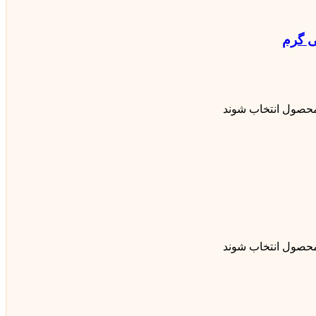
محصول انتخاب شوند
محصول انتخاب شوند