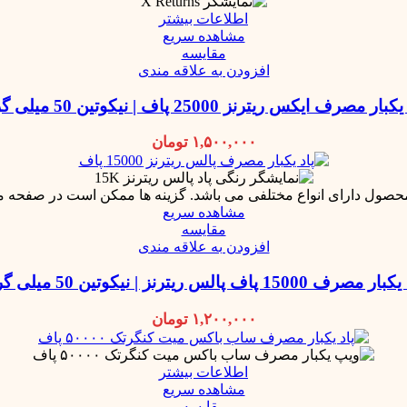
اطلاعات بیشتر
مشاهده سریع
مقایسه
افزودن به علاقه مندی
بار مصرف ایکس ریترنز 25000 پاف | نیکوتین 50 میلی گرم
۱,۵۰۰,۰۰۰
تومان
محصول دارای انواع مختلفی می باشد. گزینه ها ممکن است در صفحه 
مشاهده سریع
مقایسه
افزودن به علاقه مندی
 مصرف 15000 پاف پالس ریترنز | نیکوتین 50 میلی گرم
۱,۲۰۰,۰۰۰
تومان
اطلاعات بیشتر
مشاهده سریع
مقایسه