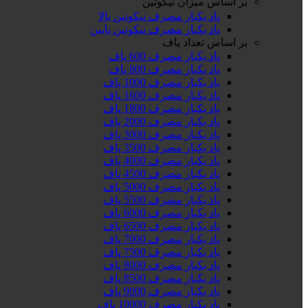
بر اساس میزان نیکوتین
پاد یکبار مصرف نیکوتین بالا
پاد یکبار مصرف نیکوتین پایین
بر اساس تعداد پاف
پاد یکبار مصرف 600 پاف
پاد یکبار مصرف 800 پاف
پاد یکبار مصرف 1000 پاف
پاد یکبار مصرف 1600 پاف
پاد یکبار مصرف 1800 پاف
پاد یکبار مصرف 2000 پاف
پاد یکبار مصرف 3000 پاف
پاد یکبار مصرف 3500 پاف
پاد یکبار مصرف 4000 پاف
پاد یکبار مصرف 4500 پاف
پاد یکبار مصرف 5000 پاف
پاد یکبار مصرف 5500 پاف
پاد یکبار مصرف 6000 پاف
پاد یکبار مصرف 6500 پاف
پاد یکبار مصرف 7000 پاف
پاد یکبار مصرف 7500 پاف
پاد یکبار مصرف 8000 پاف
پاد یکبار مصرف 8500 پاف
پاد یکبار مصرف 9000 پاف
پاد یکبار مصرف 10000 پاف