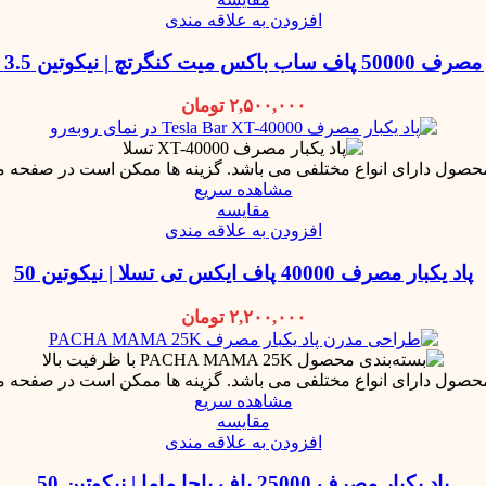
افزودن به علاقه مندی
ت کنگرتچ | نیکوتین 3.5 میلی گرم
۲,۵۰۰,۰۰۰
تومان
محصول دارای انواع مختلفی می باشد. گزینه ها ممکن است در صفحه 
مشاهده سریع
مقایسه
افزودن به علاقه مندی
پاد یکبار مصرف 40000 پاف ایکس تی تسلا | نیکوتین 50
۲,۲۰۰,۰۰۰
تومان
محصول دارای انواع مختلفی می باشد. گزینه ها ممکن است در صفحه 
مشاهده سریع
مقایسه
افزودن به علاقه مندی
پاد یکبار مصرف 25000 پاف پاچا ماما | نیکوتین 50