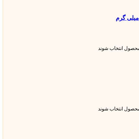
محصول انتخاب شوند
محصول انتخاب شوند