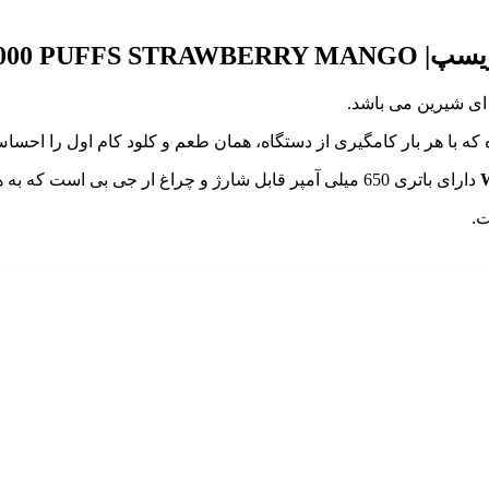
000 PUFFS STRAWBERRY MANGO
ای شیرین می باشد.
دارای باتری 650 میلی آمپر قابل شارژ و چراغ ار جی بی است که به هنگام کامگیری روشن میشود.
.