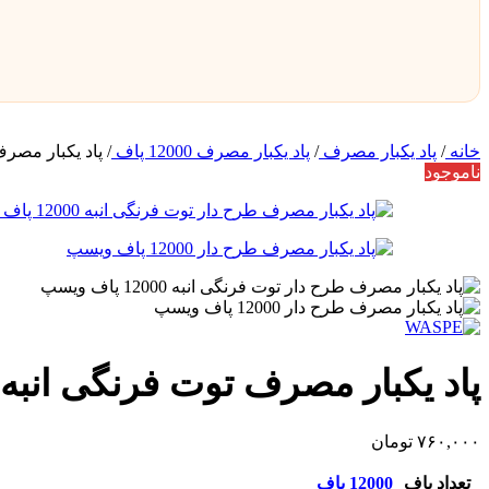
خانه
/
پاد یکبار مصرف
/
پاد یکبار مصرف 12000 پاف
/
پاد یکبار مصرف توت ف
ناموجود
پاد یکبار مصرف توت فرنگی انبه 12000 پاف ویسپ
۷۶۰,۰۰۰
تومان
تعداد پاف
12000 پاف