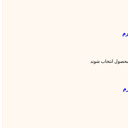
محصول انتخاب شوند