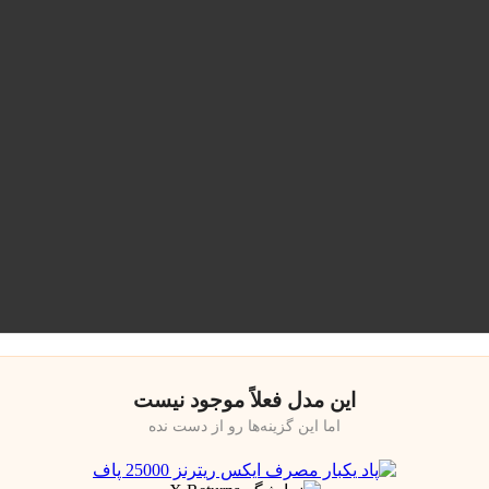
این مدل فعلاً موجود نیست
اما این گزینه‌ها رو از دست نده