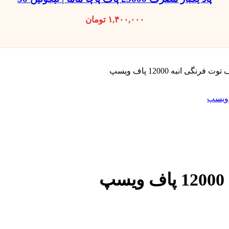
۱,۴۰۰,۰۰۰
تومان
رنگی انبه 12000 پاف ویسپ