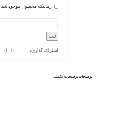
زمانیکه محصول موجود شد
ثبت
اشتراک گذاری:
توضیحات
توضیحات تکمیلی