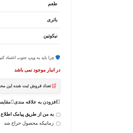
طعم
باتری
نیکوتین
چرا باید به ویپ جنوب اعتماد کنی
در انبار موجود نمی باشد
🛒
تعداد فروش ثبت شده این م
افزودن به علاقه مندی
مقایس
به من از طریق پیامک اطلاع 
زمانیکه محصول حراج شد