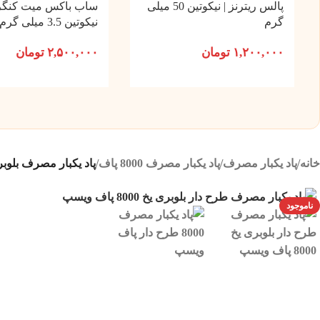
پالس ریترنز | نیکوتین 50 میلی
ساب باکس میت کنگرت
گرم
نیکوتین 3.5 میلی گرم
۱,۲۰۰,۰۰۰
تومان
۲,۵۰۰,۰۰۰
تومان
خانه
/
پاد یکبار مصرف
/
پاد یکبار مصرف 8000 پاف
/
پاد یکبار مصرف بلوبری یخ 8000 
ناموجود