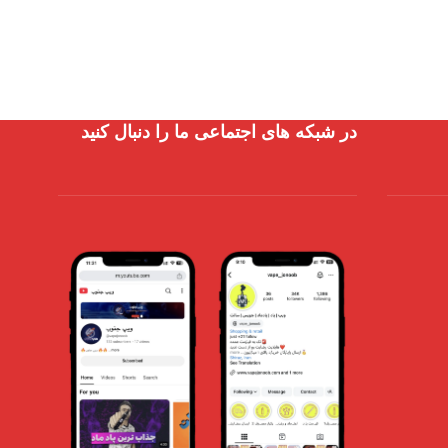
در شبکه های اجتماعی ما را دنبال کنید