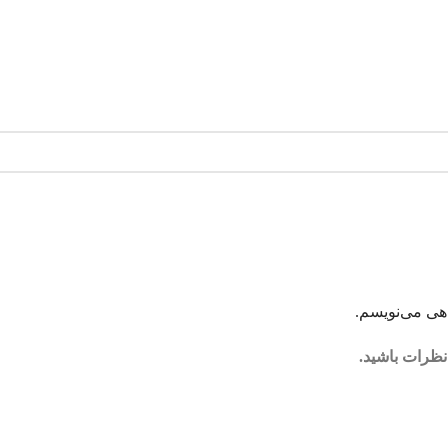
اهی می‌نویسم.
نظرات باشید.