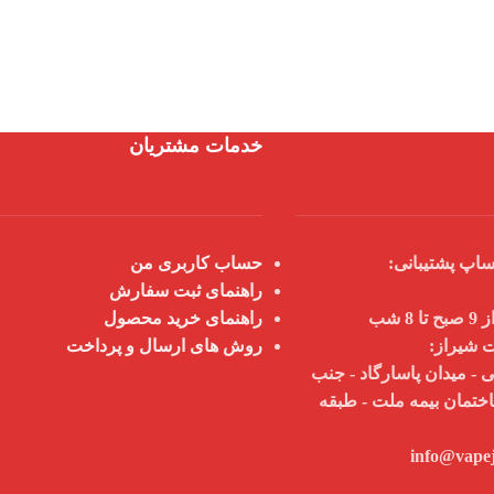
خدمات مشتریان
اپ پشتیبانی:
حساب کاربری من
راهنمای ثبت سفارش
 شب
راهنمای خرید محصول
ت شیراز:
روش های ارسال و پرداخت
 - میدان پاسارگاد - جنب
اختمان بیمه ملت - طبقه