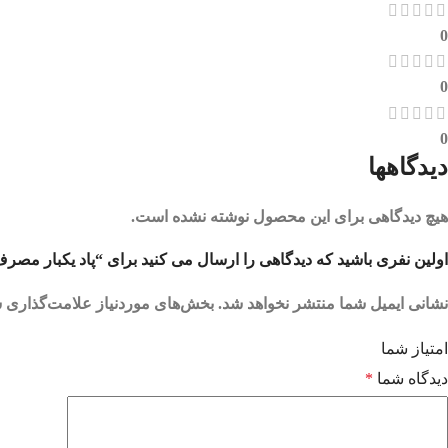
0
0
0
دیدگاهها
هیچ دیدگاهی برای این محصول نوشته نشده است.
اولین نفری باشید که دیدگاهی را ارسال می کنید برای “پاد یکبار مصرف بلوبری یخ 0
نشانی ایمیل شما منتشر نخواهد شد.
بخش‌های موردنیاز علامت‌گذاری ش
امتیاز شما
دیدگاه شما
*