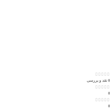
0 نقد و بررسی
0
0