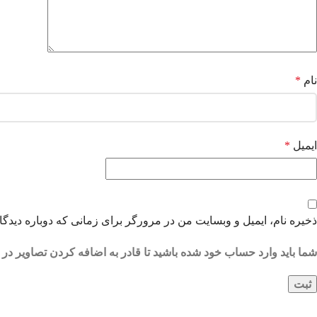
نام
*
ایمیل
*
ذخیره نام، ایمیل و وبسایت من در مرورگر برای زمانی که دوباره دیدگ
شما باید وارد حساب خود شده باشید تا قادر به اضافه کردن تصاویر در 