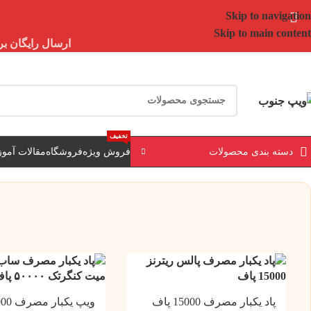
Skip to navigation
Skip to main content
ارسال رایگان برای خرید بالای 3 تومن | ارسال 
تخفیف
دسته بندی محصولات
فروش ویژه
فروشگاه
مقالات آمو
پاد یکبار مصرف 15000 پاف