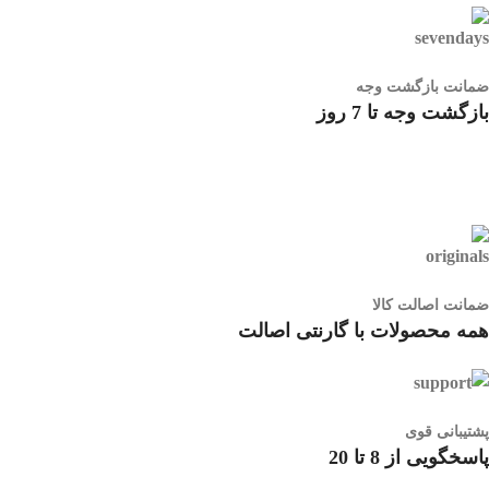
ضمانت بازگشت وجه
بازگشت وجه تا 7 روز
ضمانت اصالت کالا
همه محصولات با گارنتی اصالت
پشتیبانی قوی
پاسخگویی از 8 تا 20