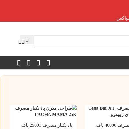
پاد یکبار مصرف 40000 پاف
پاد یکبار مصرف 25000 پاف