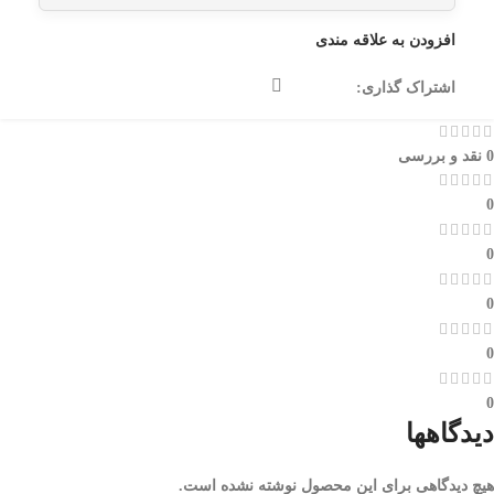
افزودن به علاقه مندی
اشتراک گذاری:
0 نقد و بررسی
0
0
0
0
0
دیدگاهها
هیچ دیدگاهی برای این محصول نوشته نشده است.