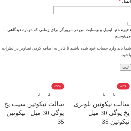
*
ایمیل
ذخیره نام، ایمیل و وبسایت من در مرورگر برای زمانی که دوباره دیدگاهی
می‌نویسم.
شما باید وارد حساب خود شده باشید تا قادر به اضافه کردن تصاویر در نظرات
باشید.
-22%
-22%
سالت نیکوتین بلوبری
سالت نیکوتین سیب یخ
یخ یوگی 30 میل |
یوگی 30 میل | نیکوتین
نیکوتین 35
35