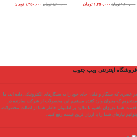
۱,۲۵۰,۰۰۰
تومان
۱,۲۵۰,۰۰۰
تومان
۱,۶۰۰,۰۰۰
تومان
۱,۶۰۰,۰۰۰
تومان
فروشگاه اینترنتی ویپ جنوب
در عصری که سیگار و قلیان جای خود را به سیگارهای الکترونیکی داده اند، ما
مفتخریم که بعنوان
وارد کننده مستقیم
این محصولات از شرکت سازنده در
خدمت شما عزیزان باشیم تا علاوه بر اطمینان خاطر شما از
اصالت محصولات
،
بتوانیم نیازهای شما را با
ارزان ترین قیمت
رفع کنیم.