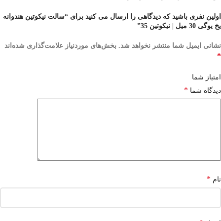
اولین نفری باشید که دیدگاهی را ارسال می کنید برای “سالت نیکوتین هندوانه
یخ یوگی 30 میل | نیکوتین 35”
نشانی ایمیل شما منتشر نخواهد شد.
بخش‌های موردنیاز علامت‌گذاری شده‌اند
*
امتیاز شما
*
دیدگاه شما
*
نام