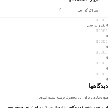
افزودن به علاقه مندی
اشتراک گذاری:
0 نقد و بررسی
0
0
0
0
0
دیدگاهها
هیچ دیدگاهی برای این محصول نوشته نشده است.
اولین نفری باشید که دیدگاهی را ارسال می کنید برای “3 عدد جویس سیب