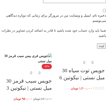
ذخیره نام، ایمیل و وبسایت من در مرورگر برای زمانی که دوباره دیدگاهی
می‌نویسم.
شما باید وارد حساب خود شده باشید تا قادر به اضافه کردن تصاویر در نظرات
باشید.
-21%
جویس توت سیاه 30
میل نستی | نیکوتین 6
جویس سیب قرمز 30
میل نستی | نیکوتین 3
۱,۲۰۰,۰۰۰
تومان
۹۵۰,۰۰۰
تومان
۱,۲۰۰,۰۰۰
تومان