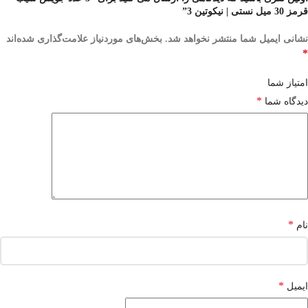
قرمز 30 میل نستی | نیکوتین 3”
نشانی ایمیل شما منتشر نخواهد شد.
بخش‌های موردنیاز علامت‌گذاری شده‌اند
*
امتیاز شما
*
دیدگاه شما
*
نام
*
ایمیل