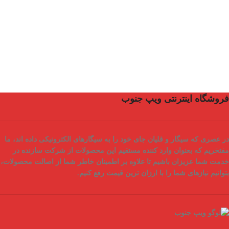
فروشگاه اینترنتی ویپ جنوب
در عصری که سیگار و قلیان جای خود را به سیگارهای الکترونیکی داده اند، ما
مفتخریم که بعنوان
وارد کننده مستقیم
این محصولات از شرکت سازنده در
خدمت شما عزیزان باشیم تا علاوه بر اطمینان خاطر شما از
اصالت محصولات
،
بتوانیم نیازهای شما را با
ارزان ترین قیمت
رفع کنیم.