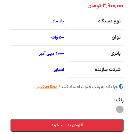
۳,۹۰۰,۰۰۰
تومان
نوع دستگاه
پاد ماد
توان
50 وات
باتری
2000 میلی آمپر
شرکت سازنده
اسپایر
چرا باید به ویپ جنوب اعتماد کنید؟
مطالعه کنید
رنگ
افزودن به سبد خرید