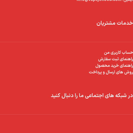
خدمات مشتریان
حساب کاربری من
راهنمای ثبت سفارش
راهنمای خرید محصول
روش های ارسال و پرداخت
در شبکه های اجتماعی ما را دنبال کنید