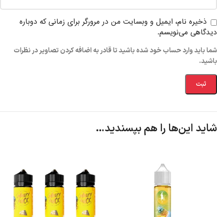
ذخیره نام، ایمیل و وبسایت من در مرورگر برای زمانی که دوباره
دیدگاهی می‌نویسم.
شما باید وارد حساب خود شده باشید تا قادر به اضافه کردن تصاویر در نظرات
باشید.
شاید این‌ها را هم بپسندید…