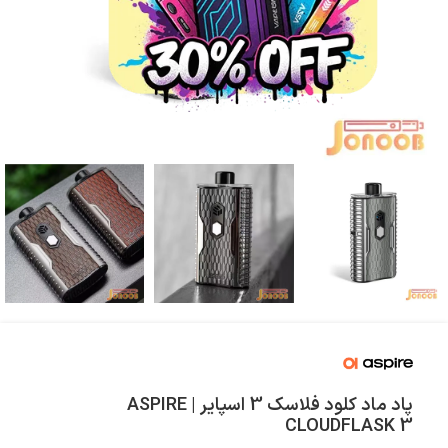
پاد ماد کلود فلاسک 3 اسپایر | ASPIRE
CLOUDFLASK 3