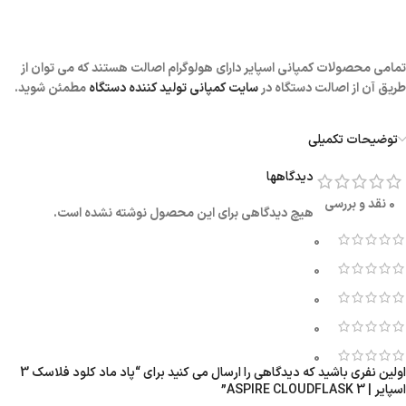
تمامی محصولات کمپانی اسپایر دارای هولوگرام اصالت هستند که می توان از
طریق آن از اصالت دستگاه در
سایت کمپانی تولید کننده دستگاه
مطمئن شوید.
توضیحات تکمیلی
دیدگاهها
0 نقد و بررسی
هیچ دیدگاهی برای این محصول نوشته نشده است.
0
0
0
0
0
اولین نفری باشید که دیدگاهی را ارسال می کنید برای “پاد ماد کلود فلاسک 3
اسپایر | ASPIRE CLOUDFLASK 3”