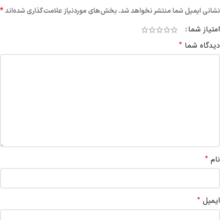
*
نشانی ایمیل شما منتشر نخواهد شد.
بخش‌های موردنیاز علامت‌گذاری شده‌اند
امتیاز شما
*
دیدگاه شما
*
نام
*
ایمیل