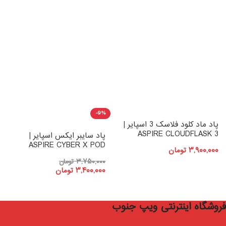
-9%
پاد ماد کلود فلاسک 3 اسپایر |
ASPIRE CLOUDFLASK 3
پاد سایبر ایکس اسپایر |
ASPIRE CYBER X POD
۳,۹۰۰,۰۰۰
تومان
۳,۷۵۰,۰۰۰
تومان
۳,۴۰۰,۰۰۰
تومان
فروشگاه اینترنتی ویپ جنوب