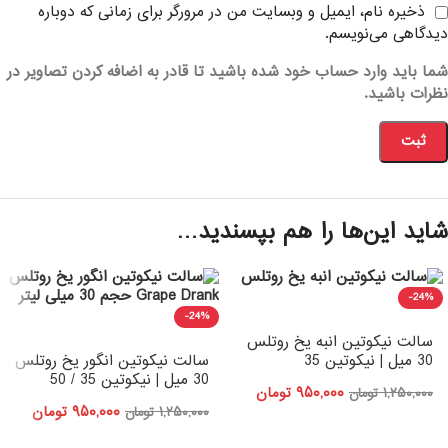
ذخیره نام، ایمیل و وبسایت من در مرورگر برای زمانی که دوباره
دیدگاهی می‌نویسم.
شما باید وارد حساب خود شده باشید تا قادر به اضافه کردن تصاویر در
نظرات باشید.
شاید این‌ها را هم بپسندید…
-24%
-24%
سالت نیکوتین انبه یخ روتلس
سالت نیکوتین انگور یخ روتلس
30 میل | نیکوتین 35
30 میل | نیکوتین 35 / 50
۹۵۰,۰۰۰
تومان
۱,۲۵۰,۰۰۰
تومان
۹۵۰,۰۰۰
تومان
۱,۲۵۰,۰۰۰
تومان