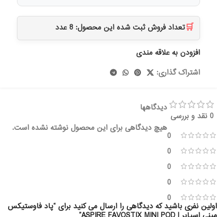
🛒
تعداد فروش ثبت شده این محصول:
8
عدد
افزودن به علاقه مندی
اشتراک گذاری:
دیدگاهها
0 نقد و بررسی
هیچ دیدگاهی برای این محصول نوشته نشده است.
0
0
0
0
0
اولین نفری باشید که دیدگاهی را ارسال می کنید برای “پاد فاوستیکس
مینی اسپایر | ASPIRE FAVOSTIX MINI POD”