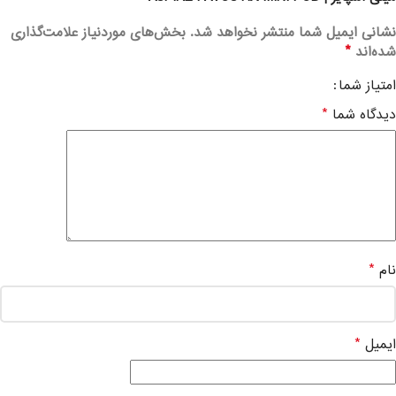
نشانی ایمیل شما منتشر نخواهد شد.
بخش‌های موردنیاز علامت‌گذاری
*
شده‌اند
امتیاز شما
*
دیدگاه شما
*
نام
*
ایمیل