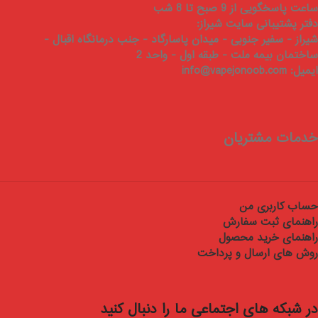
ساعت پاسخگویی از 9 صبح تا 8 شب
دفتر پشتیبانی سایت شیراز:
شیراز - سفیر جنوبی - میدان پاسارگاد - جنب درمانگاه اقبال -
ساختمان بیمه ملت - طبقه اول - واحد 2
ایمیل:
info@vapejonoob.com
خدمات مشتریان
حساب کاربری من
راهنمای ثبت سفارش
راهنمای خرید محصول
روش های ارسال و پرداخت
در شبکه های اجتماعی ما را دنبال کنید