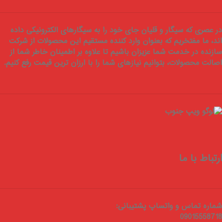
در عصری که سیگار و قلیان جای خود را به سیگارهای الکترونیکی داده
اند، ما مفتخریم که بعنوان
وارد کننده مستقیم
این محصولات از شرکت
سازنده در خدمت شما عزیزان باشیم تا علاوه بر اطمینان خاطر شما از
اصالت محصولات
، بتوانیم نیازهای شما را با
ارزان ترین قیمت
رفع کنیم.
ارتباط با ما
شماره تماس و واتساپ پشتیبانی:
09015558718